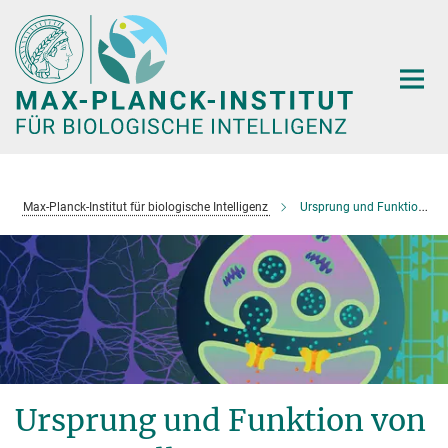
Hauptinhalt
Max-Planck-Institut für biologische Intelligenz
Ursprung und Funktion von Nervenzellen
Ursprung und Funktion von