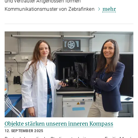
und vertrauter Artgenossen formen
mehr
Kommunikationsmuster von Zebrafinken
Objekte stärken unseren inneren Kompass
12. SEPTEMBER 2025