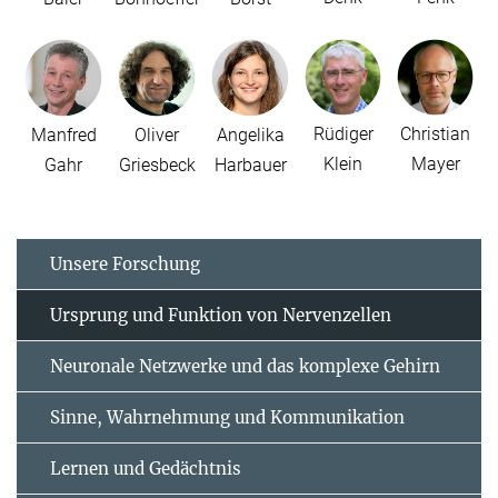
Rüdiger
Christian
Manfred
Oliver
Angelika
Klein
Mayer
Gahr
Griesbeck
Harbauer
Unsere Forschung
Ursprung und Funktion von Nervenzellen
Neuronale Netzwerke und das komplexe Gehirn
Sinne, Wahrnehmung und Kommunikation
Lernen und Gedächtnis