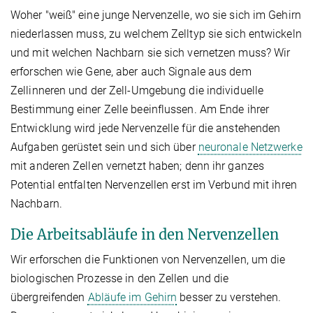
Woher "weiß" eine junge Nervenzelle, wo sie sich im Gehirn
niederlassen muss, zu welchem Zelltyp sie sich entwickeln
und mit welchen Nachbarn sie sich vernetzen muss? Wir
erforschen wie Gene, aber auch Signale aus dem
Zellinneren und der Zell-Umgebung die individuelle
Bestimmung einer Zelle beeinflussen. Am Ende ihrer
Entwicklung wird jede Nervenzelle für die anstehenden
Aufgaben gerüstet sein und sich über
neuronale Netzwerke
mit anderen Zellen vernetzt haben; denn ihr ganzes
Potential entfalten Nervenzellen erst im Verbund mit ihren
Nachbarn.
Die Arbeitsabläufe in den Nervenzellen
Wir erforschen die Funktionen von Nervenzellen, um die
biologischen Prozesse in den Zellen und die
übergreifenden
Abläufe im Gehirn
besser zu verstehen.