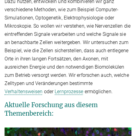
Dazu nutzen, entwickeln und kombinieren wir ganz
verschiedene Methoden, wie zum Beispiel Computer-
Simulationen, Optogenetik, Elektrophysiologie oder
Mikroskopie. So wollen wir verstehen, wie Nervenzellen die
eintreffenden Signale verarbeiten und welche Signale sie
an benachbarte Zellen weitergeben. Wir untersuchen zum
Beispiel, wie die Zellen sicherstellen, dass auch entlegene
Orte in ihren langen Fortsätzen, den Axonen, mit
ausreichen Energie und den notwendigen Biomolekülen
zum Betrieb versorgt werden. Wir erforschen auch, welche
Zelltypen und Veränderungen bestimmte
Verhaltensweisen
oder
Lernprozesse
ermöglichen.
Aktuelle Forschung aus diesem
Themenbereich: