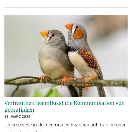
Vertrautheit beeinflusst die Kommunikation von
Zebrafinken
11. MÄRZ 2026
Unterschiede in der neuronalen Reaktion auf Rufe fremder