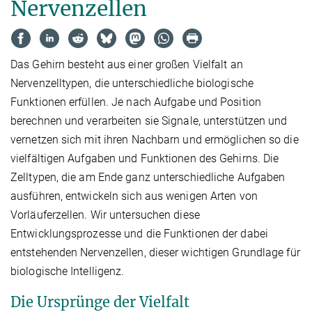
Nervenzellen
Das Gehirn besteht aus einer großen Vielfalt an
Nervenzelltypen, die unterschiedliche biologische
Funktionen erfüllen. Je nach Aufgabe und Position
berechnen und verarbeiten sie Signale, unterstützen und
vernetzen sich mit ihren Nachbarn und ermöglichen so die
vielfältigen Aufgaben und Funktionen des Gehirns. Die
Zelltypen, die am Ende ganz unterschiedliche Aufgaben
ausführen, entwickeln sich aus wenigen Arten von
Vorläuferzellen. Wir untersuchen diese
Entwicklungsprozesse und die Funktionen der dabei
entstehenden Nervenzellen, dieser wichtigen Grundlage für
biologische Intelligenz.
Die Ursprünge der Vielfalt