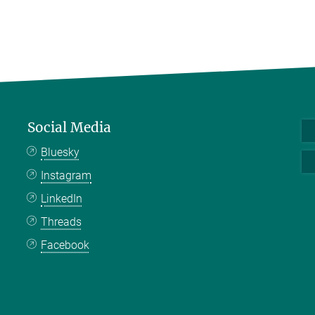
Social Media
Bluesky
Instagram
LinkedIn
Threads
Facebook