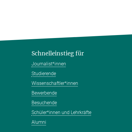
Schnelleinstieg für
Journalist*innen
Studierende
Wissenschaftler*innen
Bewerbende
Besuchende
Schüler*innen und Lehrkräfte
Alumni