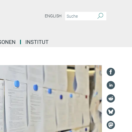
ENGLISH
SONEN
INSTITUT