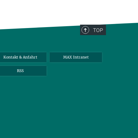
TOP
Kontakt & Anfahrt
MAX Intranet
RSS