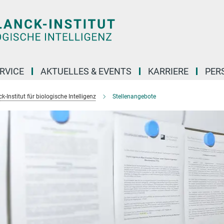
RVICE
AKTUELLES & EVENTS
KARRIERE
PER
-Institut für biologische Intelligenz
Stellenangebote