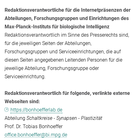
Redaktionsverantwortliche für die Internetpräsenzen der
Abteilungen, Forschungsgruppen und Einrichtungen
des
Max-Planck-Instituts für biologische Intelligenz
Redaktionsverantwortlich im Sinne des Presserechts sind,
für die jeweiligen Seiten der Abteilungen,
Forschungsgruppen und Serviceeinrichtungen, die auf
diesen Seiten angegebenen Leitenden Personen für die
jeweilige Abteilung, Forschungsgruppe oder
Serviceeinrichtung.
Redaktionsverantwortlich für folgende, verlinkte externe
Webseiten sind:
https://bonhoefferlab.de
Abteilung
Schaltkreise - Synapsen - Plastizität
Prof. Dr. Tobias Bonhoeffer
office.bonhoeffer@bi.mpg.de