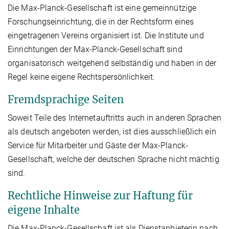
Die Max-Planck-Gesellschaft ist eine gemeinnützige
Forschungseinrichtung, die in der Rechtsform eines
eingetragenen Vereins organisiert ist. Die Institute und
Einrichtungen der Max-Planck-Gesellschaft sind
organisatorisch weitgehend selbständig und haben in der
Regel keine eigene Rechtspersönlichkeit.
Fremdsprachige Seiten
Soweit Teile des Internetauftritts auch in anderen Sprachen
als deutsch angeboten werden, ist dies ausschließlich ein
Service für Mitarbeiter und Gäste der Max-Planck-
Gesellschaft, welche der deutschen Sprache nicht mächtig
sind.
Rechtliche Hinweise zur Haftung für
eigene Inhalte
Die Max-Planck-Gesellschaft ist als Dienstanbieterin nach