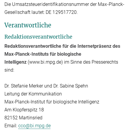
Die Umsatzsteueridentifikationsnummer der Max-Planck-
Gesellschaft lautet: DE 129517720.
Verantwortliche
Redaktionsverantwortliche
Redaktionsverantwortliche für die Internetpräsenz des
Max-Planck-Instituts für biologische
Intelligenz
(www.bi.mpg.de) im Sinne des Presserechts
sind:
Dr. Stefanie Merker und Dr. Sabine Spehn
Leitung der Kommunikation
Max-Planck-Institut für biologische Intelligenz
Am Klopferspitz 18
82152 Martinsried
Email:
cco@bi.mpg.de