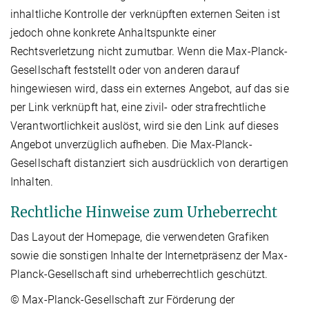
inhaltliche Kontrolle der verknüpften externen Seiten ist
jedoch ohne konkrete Anhaltspunkte einer
Rechtsverletzung nicht zumutbar. Wenn die Max-Planck-
Gesellschaft feststellt oder von anderen darauf
hingewiesen wird, dass ein externes Angebot, auf das sie
per Link verknüpft hat, eine zivil- oder strafrechtliche
Verantwortlichkeit auslöst, wird sie den Link auf dieses
Angebot unverzüglich aufheben. Die Max-Planck-
Gesellschaft distanziert sich ausdrücklich von derartigen
Inhalten.
Rechtliche Hinweise zum Urheberrecht
Das Layout der Homepage, die verwendeten Grafiken
sowie die sonstigen Inhalte der Internetpräsenz der Max-
Planck-Gesellschaft sind urheberrechtlich geschützt.
© Max-Planck-Gesellschaft zur Förderung der