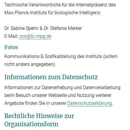
Technische Verantwortliche für die Internetpräsenz des
Max-Planck-Instituts für biologische Intelligenz:
Dr. Sabine Spehn & Dr. Stefanie Merker
E-Mail:
cco@bi.mpg.de
Fotos
Kommunikations & Grafikabteilung des Instituts (sofern
nicht anders angegeben).
Informationen zum Datenschutz
Informationen zur Datenerhebung und Datenverarbeitung
beim Besuch unserer Webseite und Nutzung weiterer
Angebote finden Sie in unserer
Datenschutzerklärung
.
Rechtliche Hinweise zur
Organisationsform