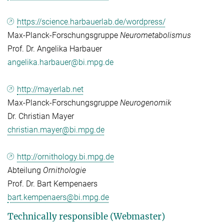
https://science.harbauerlab.de/wordpress/
Max-Planck-Forschungsgruppe
Neurometabolismus
Prof. Dr. Angelika Harbauer
angelika.harbauer@bi.mpg.de
http://mayerlab.net
Max-Planck-Forschungsgruppe
Neurogenomik
Dr. Christian Mayer
christian.mayer@bi.mpg.de
http://ornithology.bi.mpg.de
Abteilung
Ornithologie
Prof. Dr. Bart Kempenaers
bart.kempenaers@bi.mpg.de
Technically responsible (Webmaster)