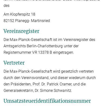
des
Am Klopferspitz 18
82152 Planegg- Martinsried
Vereinsregister
Die Max-Planck-Gesellschaft ist im Vereinsregister des
Amtsgerichts Berlin-Charlottenburg unter der
Registernummer VR 13378 B eingetragen.
Vertreter
Die Max-Planck-Gesellschaft wird gesetzlich vertreten
durch den Vereinsvorstand, und dieser wiederum durch
den Präsidenten, Prof. Dr. Patrick Cramer, und die
Generalsekretärin, Dr. Simone Schwanitz.
Umsatzsteueridentifikationsnummer