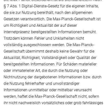
§ 7 Abs. 1 Digital-Dienste-Gesetz für die eigenen Inhalte,
die sie zur Nutzung bereithält, nach den allgemeinen
Gesetzen verantwortlich. Die Max-Planck-Gesellschaft ist
um Richtigkeit und Aktualität der auf dieser
Internetpräsenz bereitgestellten Informationen bemüht.
Trotzdem können Fehler und Unklarheiten nicht
vollständig ausgeschlossen werden. Die Max-Planck-
Gesellschaft übernimmt deshalb keine Gewähr für die
Aktualität, Richtigkeit, Vollständigkeit oder Qualität der
bereitgestellten Informationen. Für Schäden materieller
oder immaterieller Art, die durch die Nutzung oder
Nichtnutzung der dargebotenen Informationen bzw. durch
die Nutzung fehlerhafter und unvollständiger
Informationen unmittelbar oder mittelbar verursacht
werden, haftet die Max-Planck-Gesellschaft nicht, sofern
ihr nicht nachweislich vorsätzliches oder grob fahrlässiges