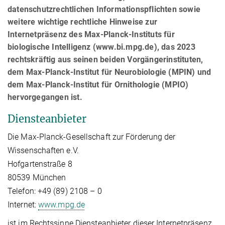
datenschutzrechtlichen Informationspflichten sowie
weitere wichtige rechtliche Hinweise zur
Internetpräsenz des Max-Planck-Instituts für
biologische Intelligenz (www.bi.mpg.de), das 2023
rechtskräftig aus seinen beiden Vorgängerinstituten,
dem Max-Planck-Institut für Neurobiologie (MPIN) und
dem Max-Planck-Institut für Ornithologie (MPIO)
hervorgegangen ist.
Diensteanbieter
Die Max-Planck-Gesellschaft zur Förderung der
Wissenschaften e.V.
Hofgartenstraße 8
80539 München
Telefon: +49 (89) 2108 – 0
Internet:
www.mpg.de
ist im Rechtssinne Diensteanbieter dieser Internetpräsenz