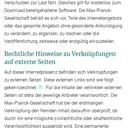
Verschulden zur Last fällt. Gleiches gilt für kostenlos zum
Download bereitgehaltene Software. Die Max-Planck-
Gesellschaft behält es sich vor, Teile des Internetangebots
oder das gesamte Angebot ohne gesonderte Ankündigung
zu verändern, zu ergänzen, zu löschen oder die
Veröffentlichung zeitweise oder endgültig einzustellen.
Rechtliche Hinweise zu Verknüpfungen
auf externe Seiten
Auf dieser Internetpräsenz befinden sich Verknüpfungen
zu externen Seiten. Diese externen Links sind wie folgt
gekennzeichnet:
. Für die Inhalte der verlinkten externen
Seiten ist stets der jeweilige Anbieter verantwortlich. Die
Max-Planck-Gesellschaft hat bei der erstmaligen
Verknüpfung den fremden Inhalt daraufhin überprüft, ob
durch ihn eine mögliche zivilrechtliche oder strafrechtliche
Verantwortlichkeit ausgelöst wird. Eine permanente