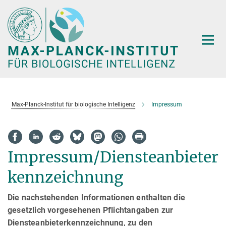
Hauptinhalt
Max-Planck-Institut für biologische Intelligenz
Impressum
Impressum/Diensteanbieter
kennzeichnung
Die nachstehenden Informationen enthalten die
gesetzlich vorgesehenen Pflichtangaben zur
Diensteanbieterkennzeichnung, zu den