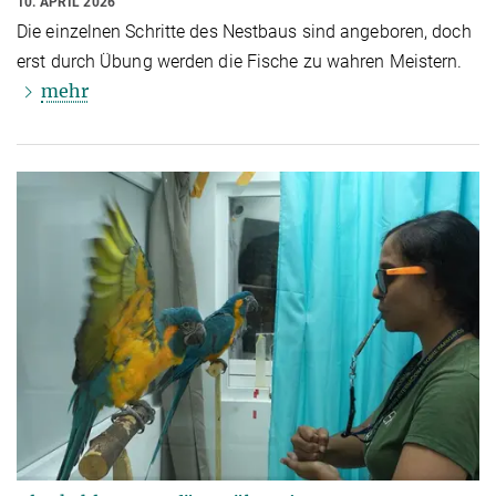
10. APRIL 2026
Die einzelnen Schritte des Nestbaus sind angeboren, doch
erst durch Übung werden die Fische zu wahren Meistern.
mehr