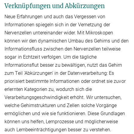
Verknüpfungen und Abkürzungen
Neue Erfahrungen und auch das Vergessen von
Informationen spiegeln sich in der Vernetzung der
Nervenzellen untereinander wider. Mit Mikroskopen
können wir den dynamischen Umbau des Gehirns und den
Informationsfluss zwischen den Nervenzellen teilweise
sogar in Echtzeit verfolgen. Um die tägliche
Informationsflut besser zu bewältigen, nutzt das Gehirn
zum Teil 'Abkürzungen' in der Datenverarbeitung: Es
priorisiert bestimmte Informationen oder ordnet sie zuvor
erlernten Kategorien zu, wodurch sich die
Verarbeitungsgeschwindigkeit erhöht. Wir untersuchen,
welche Gehirnstrukturen und Zellen solche Vorgänge
ermöglichen und wie sie funktionieren. Diese Grundlagen
können uns helfen, Lernprozesse und möglicherweise
auch Lernbeeinträchtigungen besser zu verstehen.