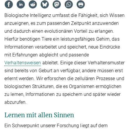
Biologische Intelligenz umfasst die Fähigkeit, sich Wissen
anzueignen, es zum passenden Zeitpunkt anzuwenden
und dadurch einen evolutionären Vorteil zu erlangen.
Hierfür benötigen Tiere ein leistungsfähiges Gehirn, das
Informationen verarbeitet und speichert, neue Eindrücke
mit Erfahrungen abgleicht und passende
Verhaltensweisen
ableitet. Einige dieser Verhaltensmuster
sind bereits von Geburt an verfügbar, andere müssen erst
erlernt werden. Wir erforschen die zellulären Prozesse und
biologischen Strukturen, die es Organismen ermöglichen
zu lernen, Informationen zu speichern und später wieder
abzurufen.
Lernen mit allen Sinnen
Ein Schwerpunkt unserer Forschung liegt auf dem