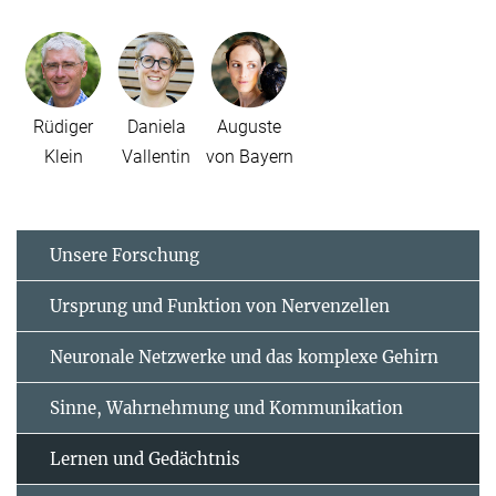
Rüdiger
Daniela
Auguste
Klein
Vallentin
von Bayern
Unsere Forschung
Ursprung und Funktion von Nervenzellen
Neuronale Netzwerke und das komplexe Gehirn
Sinne, Wahrnehmung und Kommunikation
Lernen und Gedächtnis