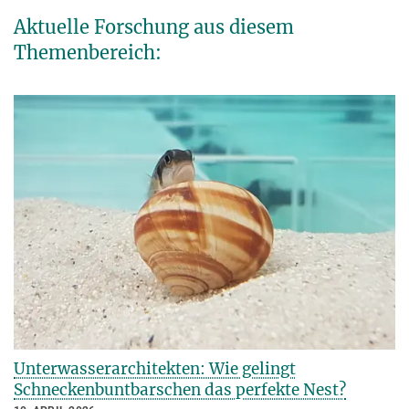
Aktuelle Forschung aus diesem
Themenbereich:
Unterwasserarchitekten: Wie gelingt
Schneckenbuntbarschen das perfekte Nest?