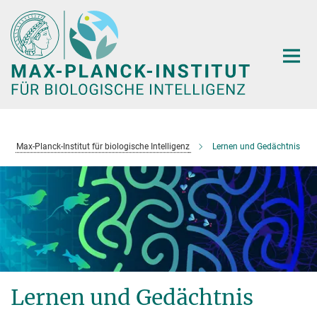
Hauptinhalt
Max-Planck-Institut für biologische Intelligenz
Lernen und Gedächtnis
Lernen und Gedächtnis