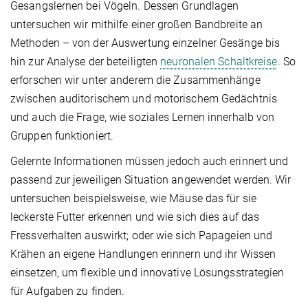
Gesangslernen bei Vögeln. Dessen Grundlagen
untersuchen wir mithilfe einer großen Bandbreite an
Methoden – von der Auswertung einzelner Gesänge bis
hin zur Analyse der beteiligten
neuronalen Schaltkreise
. So
erforschen wir unter anderem die Zusammenhänge
zwischen auditorischem und motorischem Gedächtnis
und auch die Frage, wie soziales Lernen innerhalb von
Gruppen funktioniert.
Gelernte Informationen müssen jedoch auch erinnert und
passend zur jeweiligen Situation angewendet werden. Wir
untersuchen beispielsweise, wie Mäuse das für sie
leckerste Futter erkennen und wie sich dies auf das
Fressverhalten auswirkt; oder wie sich Papageien und
Krähen an eigene Handlungen erinnern und ihr Wissen
einsetzen, um flexible und innovative Lösungsstrategien
für Aufgaben zu finden.