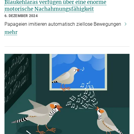
Blaukehlaras verfügen über eine enorme
motorische Nachahmungsfähigkeit
6. DEZEMBER 2024
Papageien imitieren automatisch ziellose Bewegungen
mehr