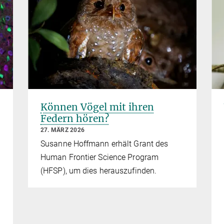
Können Vögel mit ihren
Federn hören?
27. MÄRZ 2026
Susanne Hoffmann erhält Grant des
Human Frontier Science Program
(HFSP), um dies herauszufinden.