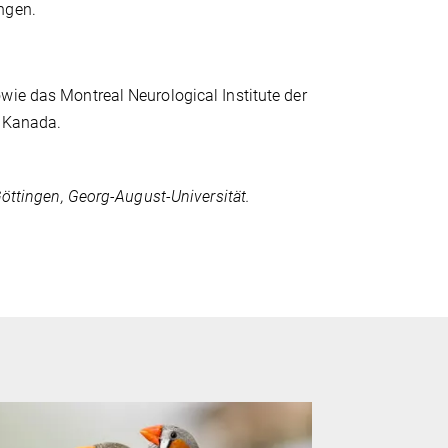
ngen.
wie das Montreal Neurological Institute der
, Kanada.
Göttingen, Georg-August-Universität.