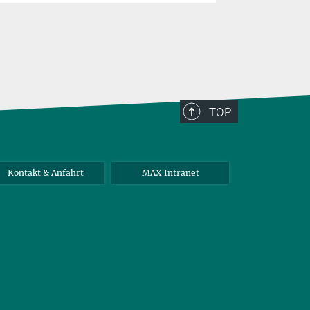
TOP
Kontakt & Anfahrt
MAX Intranet