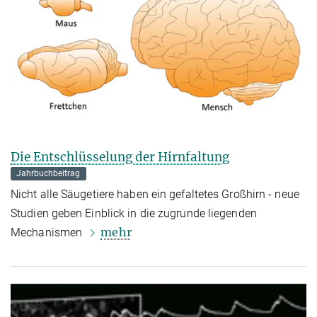
Die Entschlüsselung der Hirnfaltung
Jahrbuchbeitrag
Nicht alle Säugetiere haben ein gefaltetes Großhirn - neue
Studien geben Einblick in die zugrunde liegenden
mehr
Mechanismen