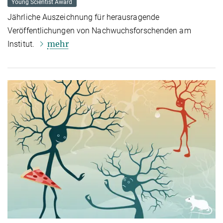
Young Scientist Award
Jährliche Auszeichnung für herausragende
Veröffentlichungen von Nachwuchsforschenden am
mehr
Institut.