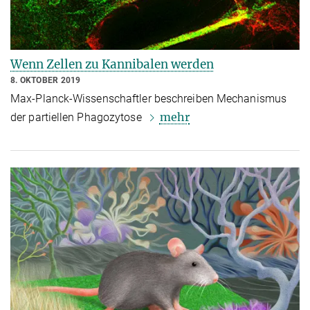
Wenn Zellen zu Kannibalen werden
8. OKTOBER 2019
Max-Planck-Wissenschaftler beschreiben Mechanismus
mehr
der partiellen Phagozytose