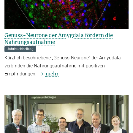
Genuss-Neurone der Amygdala fördern die
Nahrungsaufnahme
Jahrbuchbeitrag
Kürzlich beschriebene „Genuss-Neurone“ der Amygdala
verbinden die Nahrungsaufnahme mit positiven
mehr
Empfindungen.