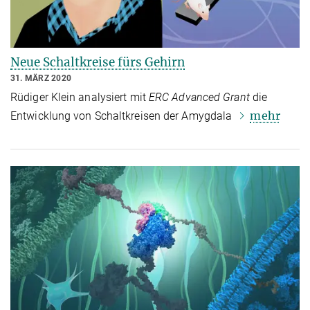
Neue Schaltkreise fürs Gehirn
31. MÄRZ 2020
Rüdiger Klein analysiert mit
ERC Advanced Grant
die
mehr
Entwicklung von Schaltkreisen der Amygdala