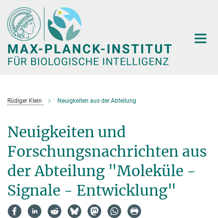
Hauptinhalt
Rüdiger Klein
Neuigkeiten aus der Abteilung
Neuigkeiten und
Forschungsnachrichten aus
der Abteilung "Moleküle -
Signale - Entwicklung"