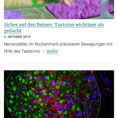
Sicher auf den Beinen: Tastsinn wichtiger als
gedacht
2. OKTOBER 2019
Nervenzellen im Rückenmark präzisieren Bewegungen mit
mehr
Hilfe des Tastsinns