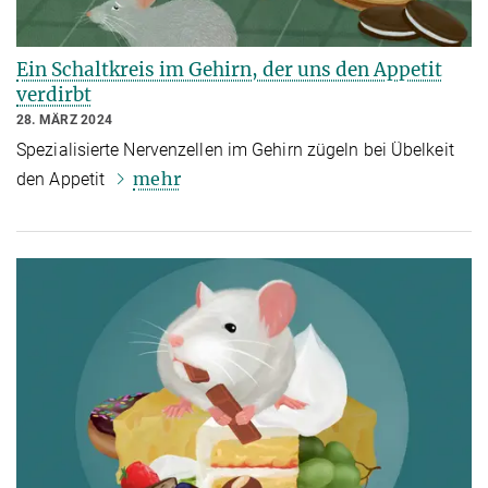
Ein Schaltkreis im Gehirn, der uns den Appetit
verdirbt
28. MÄRZ 2024
Spezialisierte Nervenzellen im Gehirn zügeln bei Übelkeit
mehr
den Appetit