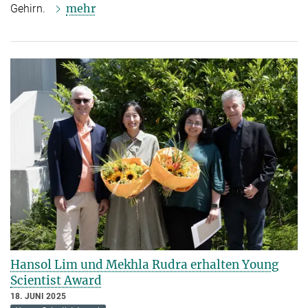
mehr
Gehirn.
Hansol Lim und Mekhla Rudra erhalten Young
Scientist Award
18. JUNI 2025