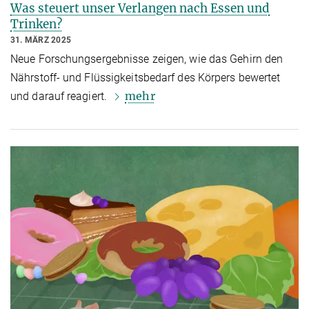
Was steuert unser Verlangen nach Essen und
Trinken?
31. MÄRZ 2025
Neue Forschungsergebnisse zeigen, wie das Gehirn den
Nährstoff- und Flüssigkeitsbedarf des Körpers bewertet
mehr
und darauf reagiert.