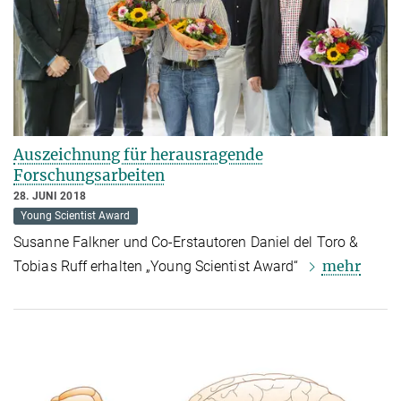
Auszeichnung für herausragende
Forschungsarbeiten
28. JUNI 2018
Young Scientist Award
Susanne Falkner und Co-Erstautoren Daniel del Toro &
mehr
Tobias Ruff erhalten „Young Scientist Award“