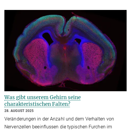
Was gibt unserem Gehirn seine
charakteristischen Falten?
28. AUGUST 2025
Veränderungen in der Anzahl und dem Verhalten von
Nervenzellen beeinflussen die typischen Furchen im