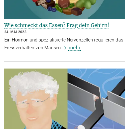
Wie schmeckt das Essen? Frag dein Gehirn!
24. MAI 2023
Ein Hormon und spezialisierte Nervenzellen regulieren das
mehr
Fressverhalten von Mäusen