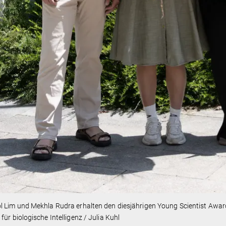
 Lim und Mekhla Rudra erhalten den diesjährigen Young Scientist Award
für biologische Intelligenz / Julia Kuhl