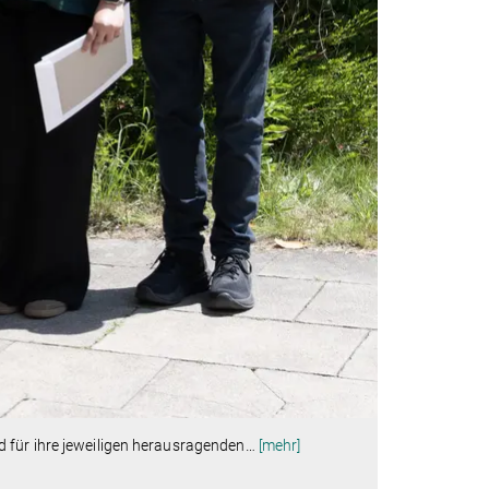
 für ihre jeweiligen herausragenden
…
[mehr]