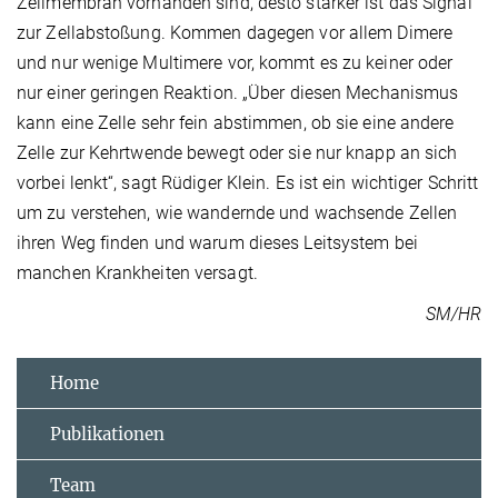
Zellmembran vorhanden sind, desto stärker ist das Signal
zur Zellabstoßung. Kommen dagegen vor allem Dimere
und nur wenige Multimere vor, kommt es zu keiner oder
nur einer geringen Reaktion. „Über diesen Mechanismus
kann eine Zelle sehr fein abstimmen, ob sie eine andere
Zelle zur Kehrtwende bewegt oder sie nur knapp an sich
vorbei lenkt“, sagt Rüdiger Klein. Es ist ein wichtiger Schritt
um zu verstehen, wie wandernde und wachsende Zellen
ihren Weg finden und warum dieses Leitsystem bei
manchen Krankheiten versagt.
SM/HR
Home
Publikationen
Team