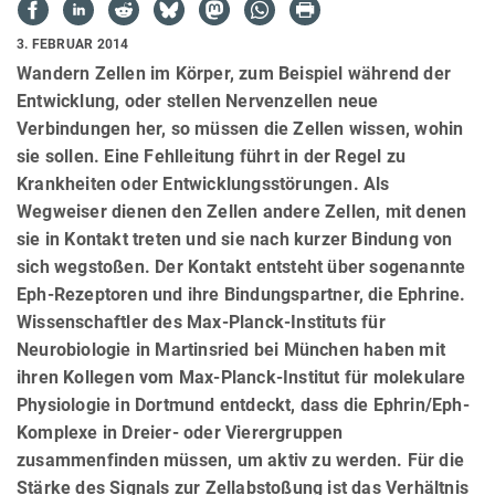
3. FEBRUAR 2014
Wandern Zellen im Körper, zum Beispiel während der
Entwicklung, oder stellen Nervenzellen neue
Verbindungen her, so müssen die Zellen wissen, wohin
sie sollen. Eine Fehlleitung führt in der Regel zu
Krankheiten oder Entwicklungsstörungen. Als
Wegweiser dienen den Zellen andere Zellen, mit denen
sie in Kontakt treten und sie nach kurzer Bindung von
sich wegstoßen. Der Kontakt entsteht über sogenannte
Eph-Rezeptoren und ihre Bindungspartner, die Ephrine.
Wissenschaftler des Max-Planck-Instituts für
Neurobiologie in Martinsried bei München haben mit
ihren Kollegen vom Max-Planck-Institut für molekulare
Physiologie in Dortmund entdeckt, dass die Ephrin/Eph-
Komplexe in Dreier- oder Vierergruppen
zusammenfinden müssen, um aktiv zu werden. Für die
Stärke des Signals zur Zellabstoßung ist das Verhältnis