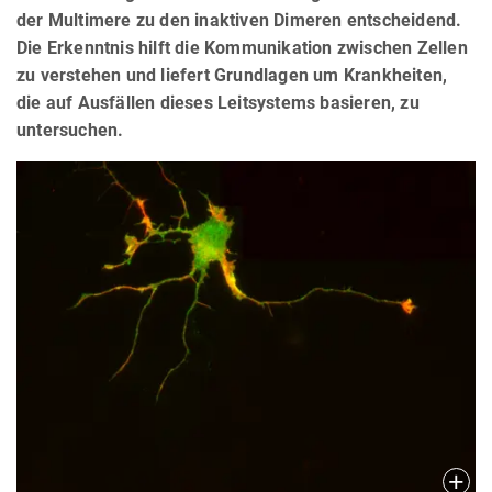
der Multimere zu den inaktiven Dimeren entscheidend.
Die Erkenntnis hilft die Kommunikation zwischen Zellen
zu verstehen und liefert Grundlagen um Krankheiten,
die auf Ausfällen dieses Leitsystems basieren, zu
untersuchen.