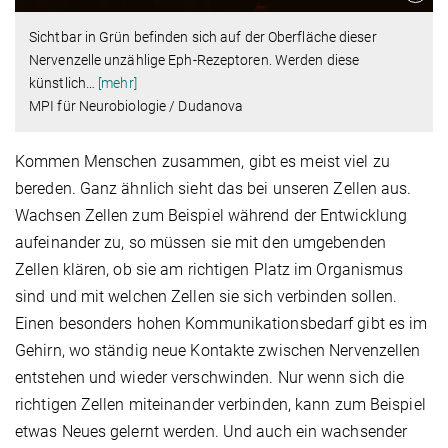
Sichtbar in Grün befinden sich auf der Oberfläche dieser
Nervenzelle unzählige Eph-Rezeptoren. Werden diese
künstlich
…
[mehr]
MPI für Neurobiologie / Dudanova
Kommen Menschen zusammen, gibt es meist viel zu
bereden. Ganz ähnlich sieht das bei unseren Zellen aus.
Wachsen Zellen zum Beispiel während der Entwicklung
aufeinander zu, so müssen sie mit den umgebenden
Zellen klären, ob sie am richtigen Platz im Organismus
sind und mit welchen Zellen sie sich verbinden sollen.
Einen besonders hohen Kommunikationsbedarf gibt es im
Gehirn, wo ständig neue Kontakte zwischen Nervenzellen
entstehen und wieder verschwinden. Nur wenn sich die
richtigen Zellen miteinander verbinden, kann zum Beispiel
etwas Neues gelernt werden. Und auch ein wachsender