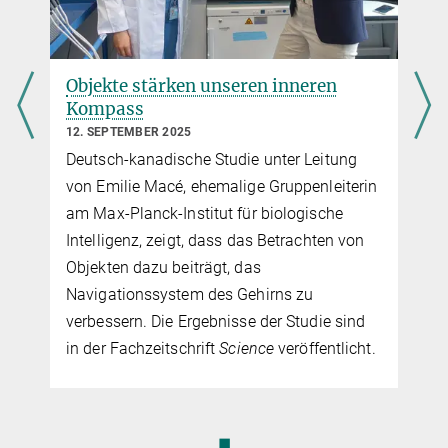
Objekte stärken unseren inneren
Kompass
12. SEPTEMBER 2025
Deutsch-kanadische Studie unter Leitung
von Emilie Macé, ehemalige Gruppenleiterin
am Max-Planck-Institut für biologische
Intelligenz, zeigt, dass das Betrachten von
Objekten dazu beiträgt, das
Navigationssystem des Gehirns zu
verbessern. Die Ergebnisse der Studie sind
in der Fachzeitschrift
Science
veröffentlicht.
◼