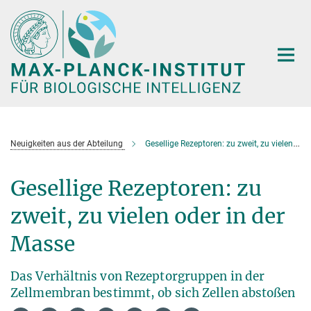
Hauptinhalt
Neuigkeiten aus der Abteilung
Gesellige Rezeptoren: zu zweit, zu vielen oder in der Masse
Gesellige Rezeptoren: zu
zweit, zu vielen oder in der
Masse
Das Verhältnis von Rezeptorgruppen in der
Zellmembran bestimmt, ob sich Zellen abstoßen