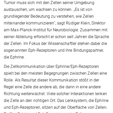
Tumor muss sich mit den Zellen seiner Umgebung
austauschen, um wachsen zu können. „Es ist von
grundlegender Bedeutung zu verstehen, wie Zellen
miteinander kommunizieren“, sagt Rüdiger Klein, Direktor
am Max-Planck-Institut für Neurobiologie. Zusammen mit
seiner Abteilung erforscht er schon seit Jahren die Sprache
der Zellen. Im Fokus der Wissenschaftler stehen dabei die
sogenannten Eph-Rezeptoren und ihre Bindungspartner,
die Ephrine.
Die Zellkommunikation über Ephrine/Eph-Rezeptoren
spielt bei den meisten Begegnungen zwischen Zellen eine
Rolle. Als Resultat dieser Kommunikation stößt in der
Regel eine Zelle die andere ab, die dann in eine andere
Richtung weiterwächst. Viele solcher Interaktionen lenken
die Zelle an den richtigen Ort. Das Lenksystem, die Ephrine
und Eph-Rezeptoren, sitzen auf der Oberfläche von Zellen.