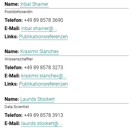
Inbal Shainer
Postdoktorandin
+49 89 8578 3690
inbal.shainer@...
Publikationsreferenzen
Krasimir Slanchev
Wissenschaftler
+49 89 8578 3273
krasimir.slanchev@...
Publikationsreferenzen
Laurids Stockert
Data Scientist
+49 89 8578 3913
laurids.stockert@...