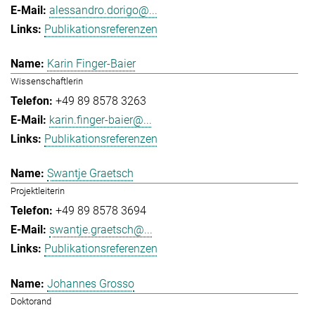
alessandro.dorigo@...
Publikationsreferenzen
Karin Finger-Baier
Wissenschaftlerin
+49 89 8578 3263
karin.finger-baier@...
Publikationsreferenzen
Swantje Graetsch
Projektleiterin
+49 89 8578 3694
swantje.graetsch@...
Publikationsreferenzen
Johannes Grosso
Doktorand