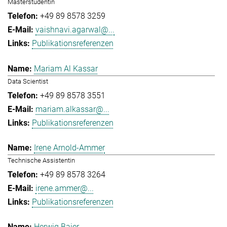
Masterstudentin
+49 89 8578 3259
vaishnavi.agarwal@...
Publikationsreferenzen
Mariam Al Kassar
Data Scientist
+49 89 8578 3551
mariam.alkassar@...
Publikationsreferenzen
Irene Arnold-Ammer
Technische Assistentin
+49 89 8578 3264
irene.ammer@...
Publikationsreferenzen
Herwig Baier