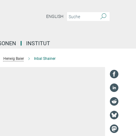
ENGLISH
SONEN
INSTITUT
Herwig Baier
Inbal Shainer