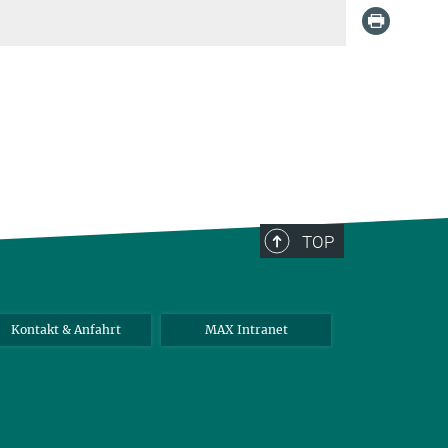
TOP
Kontakt & Anfahrt
MAX Intranet