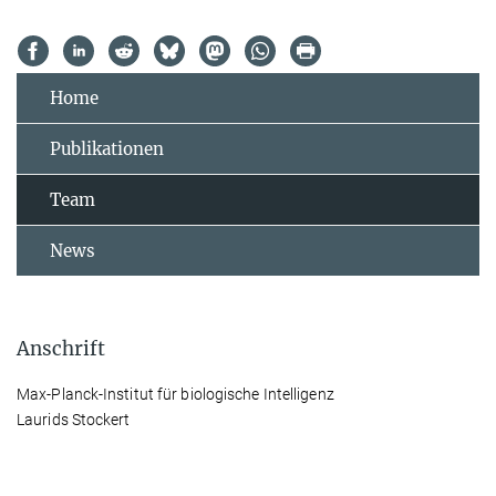
Home
Publikationen
Team
News
Anschrift
Max-Planck-Institut für biologische Intelligenz
Laurids Stockert