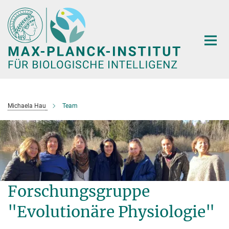
Hauptinhalt
Michaela Hau
Team
Forschungsgruppe
"Evolutionäre Physiologie"