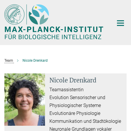
Hauptinhalt
Team
Nicole Drenkard
Nicole Drenkard
Teamassistentin
Evolution Sensorischer und
Physiologischer Systeme
Evolutionäre Physiologie
Kommunikation und Stadtökologie
Neuronale Grundlagen vokaler