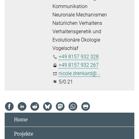
Kommunikation
Neuronale Mechanismen
Natürlichen Verhaltens
Verhaltensgenetik und
Evolutionäre Ökologie
Vogelschlaf
+49 8157 932 328
+49 8157 932 267
nicole.drenkard@...
5/0.21
Home
Projekte