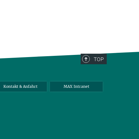
TOP
Kontakt & Anfahrt
MAX Intranet