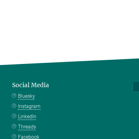
Social Media
Bluesky
Instagram
LinkedIn
Threads
Facebook