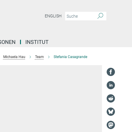
ENGLISH
SONEN
INSTITUT
Michaela Hau
Team
Stefania Casagrande