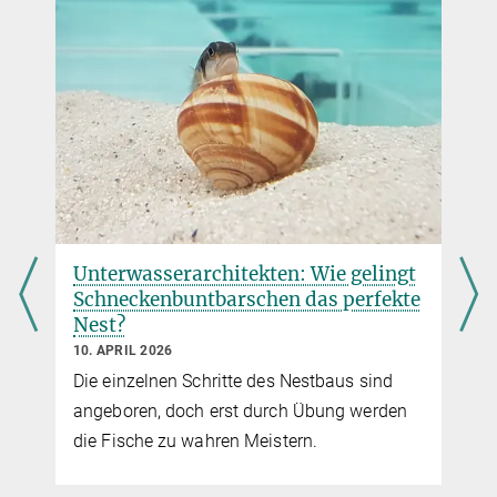
Unterwasserarchitekten: Wie gelingt
Schneckenbuntbarschen das perfekte
Nest?
10. APRIL 2026
Die einzelnen Schritte des Nestbaus sind
angeboren, doch erst durch Übung werden
die Fische zu wahren Meistern.
r