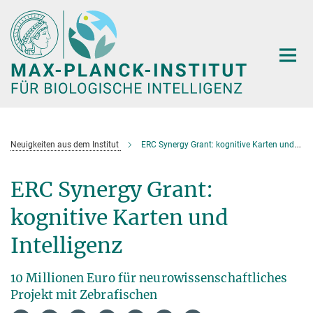
Hauptinhalt
Neuigkeiten aus dem Institut
ERC Synergy Grant: kognitive Karten und Intelligenz
ERC Synergy Grant:
kognitive Karten und
Intelligenz
10 Millionen Euro für neurowissenschaftliches
Projekt mit Zebrafischen