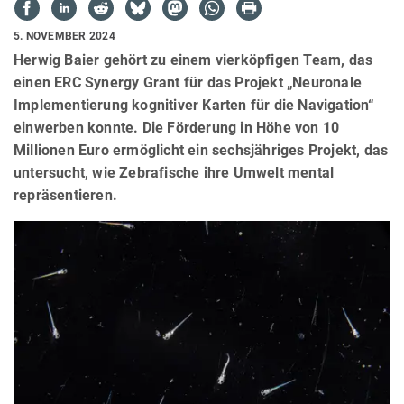
5. NOVEMBER 2024
Herwig Baier gehört zu einem vierköpfigen Team, das
einen ERC Synergy Grant für das Projekt „Neuronale
Implementierung kognitiver Karten für die Navigation“
einwerben konnte. Die Förderung in Höhe von 10
Millionen Euro ermöglicht ein sechsjähriges Projekt, das
untersucht, wie Zebrafische ihre Umwelt mental
repräsentieren.