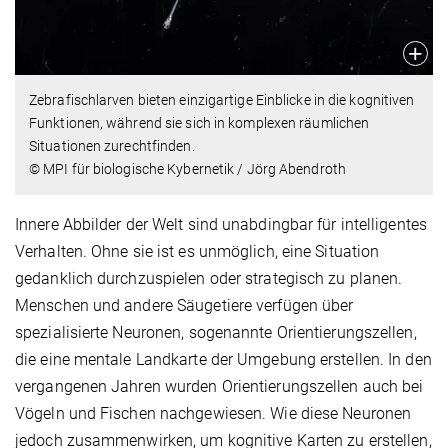
Zebrafischlarven bieten einzigartige Einblicke in die kognitiven
Funktionen, während sie sich in komplexen räumlichen
Situationen zurechtfinden.
© MPI für biologische Kybernetik / Jörg Abendroth
Innere Abbilder der Welt sind unabdingbar für intelligentes
Verhalten. Ohne sie ist es unmöglich, eine Situation
gedanklich durchzuspielen oder strategisch zu planen.
Menschen und andere Säugetiere verfügen über
spezialisierte Neuronen, sogenannte Orientierungszellen,
die eine mentale Landkarte der Umgebung erstellen. In den
vergangenen Jahren wurden Orientierungszellen auch bei
Vögeln und Fischen nachgewiesen. Wie diese Neuronen
jedoch zusammenwirken, um kognitive Karten zu erstellen,