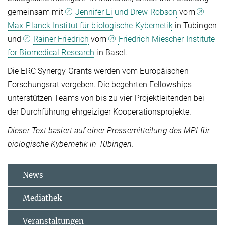
gemeinsam mit
Jennifer Li und Drew Robson
vom
Max-Planck-Institut für biologische Kybernetik
in Tübingen
und
Rainer Friedrich
vom
Friedrich Miescher Institute
for Biomedical Research
in Basel.
Die ERC Synergy Grants werden vom Europäischen
Forschungsrat vergeben. Die begehrten Fellowships
unterstützen Teams von bis zu vier Projektleitenden bei
der Durchführung ehrgeiziger Kooperationsprojekte.
Dieser Text basiert auf einer Pressemitteilung des MPI für
biologische Kybernetik in Tübingen.
News
Mediathek
Veranstaltungen