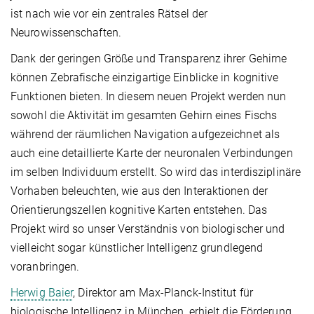
ist nach wie vor ein zentrales Rätsel der
Neurowissenschaften.
Dank der geringen Größe und Transparenz ihrer Gehirne
können Zebrafische einzigartige Einblicke in kognitive
Funktionen bieten. In diesem neuen Projekt werden nun
sowohl die Aktivität im gesamten Gehirn eines Fischs
während der räumlichen Navigation aufgezeichnet als
auch eine detaillierte Karte der neuronalen Verbindungen
im selben Individuum erstellt. So wird das interdisziplinäre
Vorhaben beleuchten, wie aus den Interaktionen der
Orientierungszellen kognitive Karten entstehen. Das
Projekt wird so unser Verständnis von biologischer und
vielleicht sogar künstlicher Intelligenz grundlegend
voranbringen.
Herwig Baier
, Direktor am Max-Planck-Institut für
biologische Intelligenz in München, erhielt die Förderung