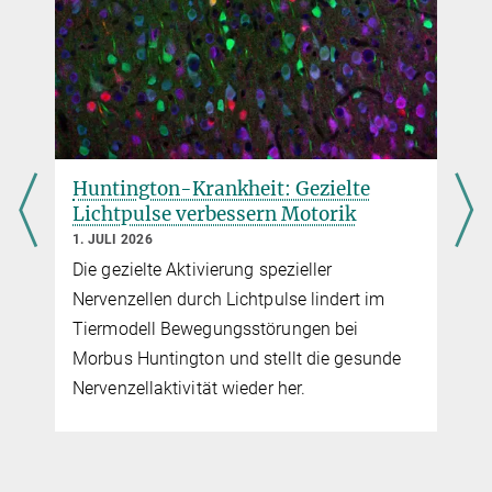
Huntington-Krankheit: Gezielte
Lichtpulse verbessern Motorik
1. JULI 2026
Die gezielte Aktivierung spezieller
Nervenzellen durch Lichtpulse lindert im
Tiermodell Bewegungsstörungen bei
Morbus Huntington und stellt die gesunde
r
Nervenzellaktivität wieder her.