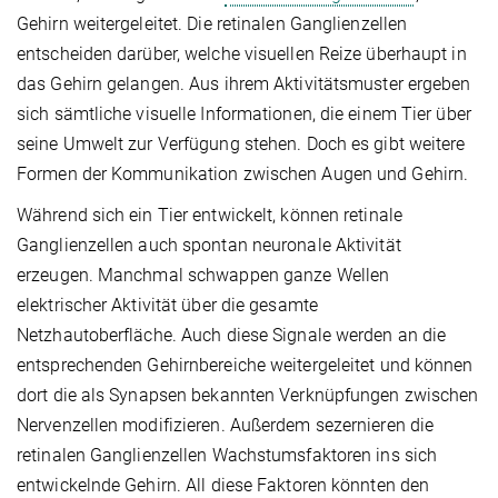
Gehirn weitergeleitet. Die retinalen Ganglienzellen
entscheiden darüber, welche visuellen Reize überhaupt in
das Gehirn gelangen. Aus ihrem Aktivitätsmuster ergeben
sich sämtliche visuelle Informationen, die einem Tier über
seine Umwelt zur Verfügung stehen. Doch es gibt weitere
Formen der Kommunikation zwischen Augen und Gehirn.
Während sich ein Tier entwickelt, können retinale
Ganglienzellen auch spontan neuronale Aktivität
erzeugen. Manchmal schwappen ganze Wellen
elektrischer Aktivität über die gesamte
Netzhautoberfläche. Auch diese Signale werden an die
entsprechenden Gehirnbereiche weitergeleitet und können
dort die als Synapsen bekannten Verknüpfungen zwischen
Nervenzellen modifizieren. Außerdem sezernieren die
retinalen Ganglienzellen Wachstumsfaktoren ins sich
entwickelnde Gehirn. All diese Faktoren könnten den