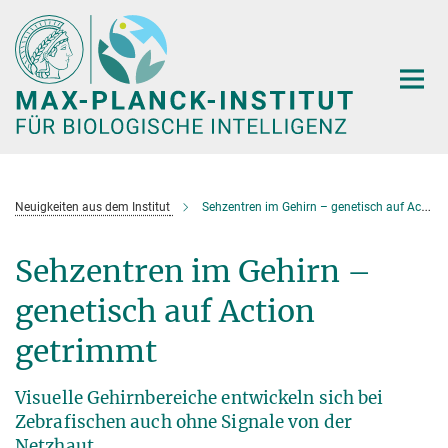
Hauptinhalt
Neuigkeiten aus dem Institut
Sehzentren im Gehirn – genetisch auf Action getrimmt
Sehzentren im Gehirn –
genetisch auf Action
getrimmt
Visuelle Gehirnbereiche entwickeln sich bei
Zebrafischen auch ohne Signale von der
Netzhaut