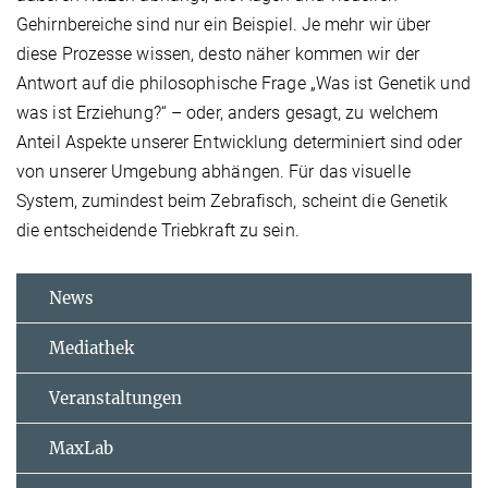
Gehirnbereiche sind nur ein Beispiel. Je mehr wir über
diese Prozesse wissen, desto näher kommen wir der
Antwort auf die philosophische Frage „Was ist Genetik und
was ist Erziehung?“ – oder, anders gesagt, zu welchem
Anteil Aspekte unserer Entwicklung determiniert sind oder
von unserer Umgebung abhängen. Für das visuelle
System, zumindest beim Zebrafisch, scheint die Genetik
die entscheidende Triebkraft zu sein.
News
Mediathek
Veranstaltungen
MaxLab