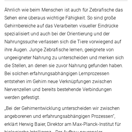
Ähnlich wie beim Menschen ist auch für Zebrafische das
Sehen eine überaus wichtige Fähigkeit. So sind große
Gehirnbereiche auf das Verarbeiten visueller Eindrücke
spezialisiert und auch bei der Orientierung und der
Nahrungssuche verlassen sich die Tiere vorwiegend auf
ihre Augen. Junge Zebrafische lernen, geeignete von
ungeeigneter Nahrung zu unterscheiden und merken sich
die Stellen, an denen sie zuvor Nahrung gefunden haben.
Bei solchen erfahrungsabhängigen Lernprozessen
entstehen im Gehirn neue Verknüpfungen zwischen
Nervenzellen und bereits bestehende Verbindungen
werden gefestigt.
„Bei der Gehirnentwicklung unterscheiden wir zwischen
angeborenen und erfahrungsabhängigen Prozessen“,
erklärt Herwig Baier, Direktor am Max-Planck-Institut für