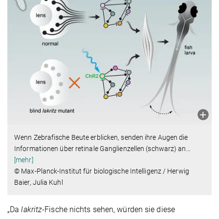
Wenn Zebrafische Beute erblicken, senden ihre Augen die
Informationen über retinale Ganglienzellen (schwarz) an
…
[mehr]
© Max-Planck-Institut für biologische Intelligenz / Herwig
Baier, Julia Kuhl
„Da
lakritz
-Fische nichts sehen, würden sie diese