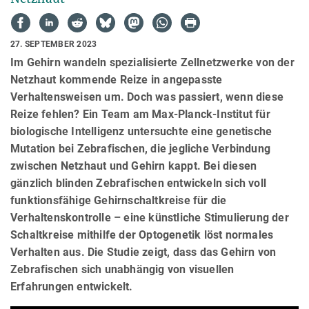
27. SEPTEMBER 2023
Im Gehirn wandeln spezialisierte Zellnetzwerke von der
Netzhaut kommende Reize in angepasste
Verhaltensweisen um. Doch was passiert, wenn diese
Reize fehlen? Ein Team am Max-Planck-Institut für
biologische Intelligenz untersuchte eine genetische
Mutation bei Zebrafischen, die jegliche Verbindung
zwischen Netzhaut und Gehirn kappt. Bei diesen
gänzlich blinden Zebrafischen entwickeln sich voll
funktionsfähige Gehirnschaltkreise für die
Verhaltenskontrolle – eine künstliche Stimulierung der
Schaltkreise mithilfe der Optogenetik löst normales
Verhalten aus. Die Studie zeigt, dass das Gehirn von
Zebrafischen sich unabhängig von visuellen
Erfahrungen entwickelt.