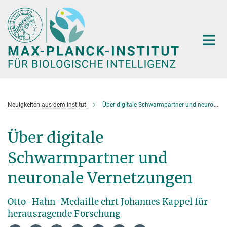
Hauptinhalt
Neuigkeiten aus dem Institut
Über digitale Schwarmpartner und neuronale Vernetzungen
Über digitale
Schwarmpartner und
neuronale Vernetzungen
Otto-Hahn-Medaille ehrt Johannes Kappel für
herausragende Forschung