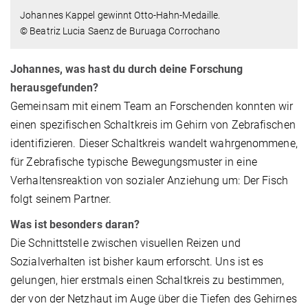
Johannes Kappel gewinnt Otto-Hahn-Medaille.
© Beatriz Lucia Saenz de Buruaga Corrochano
Johannes, was hast du durch deine Forschung
herausgefunden?
Gemeinsam mit einem Team an Forschenden konnten wir
einen spezifischen Schaltkreis im Gehirn von Zebrafischen
identifizieren. Dieser Schaltkreis wandelt wahrgenommene,
für Zebrafische typische Bewegungsmuster in eine
Verhaltensreaktion von sozialer Anziehung um: Der Fisch
folgt seinem Partner.
Was ist besonders daran?
Die Schnittstelle zwischen visuellen Reizen und
Sozialverhalten ist bisher kaum erforscht. Uns ist es
gelungen, hier erstmals einen Schaltkreis zu bestimmen,
der von der Netzhaut im Auge über die Tiefen des Gehirnes