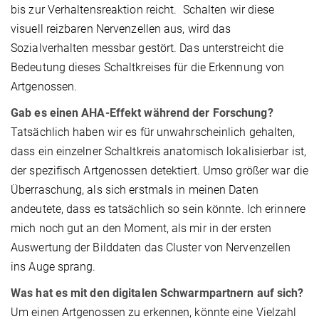
bis zur Verhaltensreaktion reicht. Schalten wir diese
visuell reizbaren Nervenzellen aus, wird das
Sozialverhalten messbar gestört. Das unterstreicht die
Bedeutung dieses Schaltkreises für die Erkennung von
Artgenossen.
Gab es einen AHA-Effekt während der Forschung?
Tatsächlich haben wir es für unwahrscheinlich gehalten,
dass ein einzelner Schaltkreis anatomisch lokalisierbar ist,
der spezifisch Artgenossen detektiert. Umso größer war die
Überraschung, als sich erstmals in meinen Daten
andeutete, dass es tatsächlich so sein könnte. Ich erinnere
mich noch gut an den Moment, als mir in der ersten
Auswertung der Bilddaten das Cluster von Nervenzellen
ins Auge sprang.
Was hat es mit den digitalen Schwarmpartnern auf sich?
Um einen Artgenossen zu erkennen, könnte eine Vielzahl