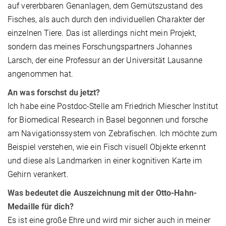
auf vererbbaren Genanlagen, dem Gemütszustand des
Fisches, als auch durch den individuellen Charakter der
einzelnen Tiere. Das ist allerdings nicht mein Projekt,
sondern das meines Forschungspartners Johannes
Larsch, der eine Professur an der Universität Lausanne
angenommen hat.
An was forschst du jetzt?
Ich habe eine Postdoc-Stelle am Friedrich Miescher Institut
for Biomedical Research in Basel begonnen und forsche
am Navigationssystem von Zebrafischen. Ich möchte zum
Beispiel verstehen, wie ein Fisch visuell Objekte erkennt
und diese als Landmarken in einer kognitiven Karte im
Gehirn verankert.
Was bedeutet die Auszeichnung mit der Otto-Hahn-
Medaille für dich?
Es ist eine große Ehre und wird mir sicher auch in meiner