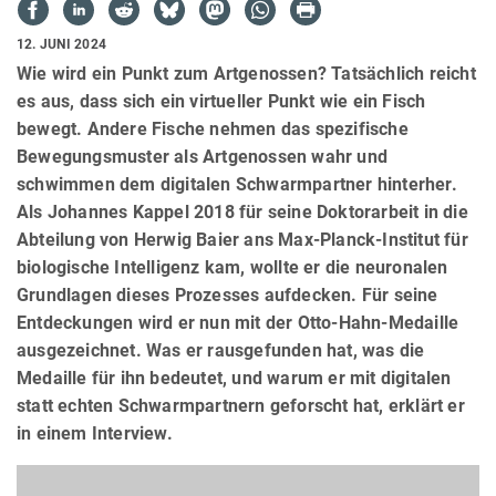
12. JUNI 2024
Wie wird ein Punkt zum Artgenossen? Tatsächlich reicht
es aus, dass sich ein virtueller Punkt wie ein Fisch
bewegt. Andere Fische nehmen das spezifische
Bewegungsmuster als Artgenossen wahr und
schwimmen dem digitalen Schwarmpartner hinterher.
Als Johannes Kappel 2018 für seine Doktorarbeit in die
Abteilung von Herwig Baier ans Max-Planck-Institut für
biologische Intelligenz kam, wollte er die neuronalen
Grundlagen dieses Prozesses aufdecken. Für seine
Entdeckungen wird er nun mit der Otto-Hahn-Medaille
ausgezeichnet. Was er rausgefunden hat, was die
Medaille für ihn bedeutet, und warum er mit digitalen
statt echten Schwarmpartnern geforscht hat, erklärt er
in einem Interview.