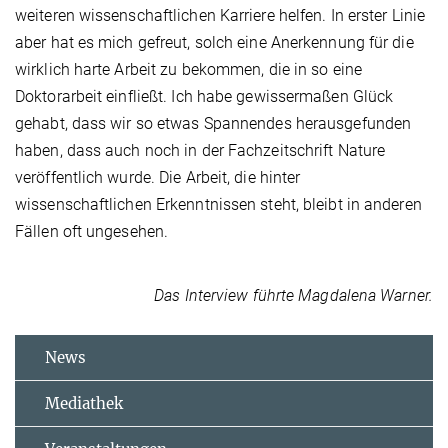
weiteren wissenschaftlichen Karriere helfen. In erster Linie
aber hat es mich gefreut, solch eine Anerkennung für die
wirklich harte Arbeit zu bekommen, die in so eine
Doktorarbeit einfließt. Ich habe gewissermaßen Glück
gehabt, dass wir so etwas Spannendes herausgefunden
haben, dass auch noch in der Fachzeitschrift Nature
veröffentlich wurde. Die Arbeit, die hinter
wissenschaftlichen Erkenntnissen steht, bleibt in anderen
Fällen oft ungesehen.
Das Interview führte Magdalena Warner.
News
Mediathek