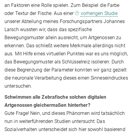
an Faktoren eine Rolle spielen. Zum Beispiel die Farbe
oder Textur der Fische. Aus einer
vorherigen Studie
unserer Abteilung meines Forschungspartners Johannes
Larsch wussten wir, dass das spezifische
Bewegungsmuster allein ausreicht, um Artgenossen zu
erkennen. Das schließt weitere Merkmale allerdings nicht
aus. Mit Hilfe eines virtuellen Punktes war es uns möglich,
das Bewegungsmuster als Schlüsselreiz isolieren. Durch
diese Begrenzung der Parameter konnten wir ganz gezielt
die neuronale Verarbeitung dieses einen Sinneseindruckes
untersuchen.
Schwimmen alle Zebrafische solchen digitalen
Artgenossen gleichermaßen hinterher?
Gute Frage! Nein, und dieses Phänomen wird tatsächlich
nun in weiterführenden Studien untersucht: Das
Sozialverhalten unterscheidet sich hier sowohl basierend