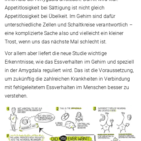
Appetitlosigkeit bei Sättigung ist nicht gleich
Appetitlosigkeit bei Übelkeit. Im Gehirn sind dafür
unterschiedliche Zellen und Schaltkreise verantwortlich –
eine komplizierte Sache also und vielleicht ein kleiner
Trost, wenn uns das nächste Mal schlecht ist.
Vor allem aber liefert die neue Studie wichtige
Erkenntnisse, wie das Essverhalten im Gehirn und speziell
in der Amygdala reguliert wird. Das ist die Voraussetzung,
um zukünftig die zahlreichen Krankheiten in Verbindung
mit fehlgeleitetem Essverhalten im Menschen besser zu
verstehen.