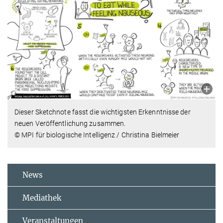
Dieser Sketchnote fasst die wichtigsten Erkenntnisse der
neuen Veröffentlichung zusammen.
© MPI für biologische Intelligenz / Christina Bielmeier
News
Mediathek
Veranstaltungen