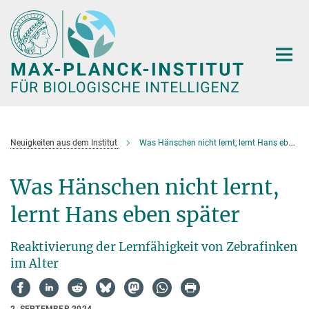
Hauptinhalt
Neuigkeiten aus dem Institut
Was Hänschen nicht lernt, lernt Hans eben später
Was Hänschen nicht lernt,
lernt Hans eben später
Reaktivierung der Lernfähigkeit von Zebrafinken
im Alter
2. SEPTEMBER 2024