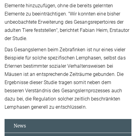
Elemente hinzuzufügen, ohne die bereits gelernten
Elemente zu beeinträchtigen. "Wir konnten eine bisher
unbeobachtete Erweiterung des Gesangsrepertoires der
adulten Tiere feststellen", berichtet Fabian Heim, Erstautor
der Studie.
Das Gesangslernen beim Zebrafinken ist nur eines vieler
Beispiele für solche spezifischen Lernphasen, selbst das
Erlernen bestimmter sozialer Verhaltensweisen bei
Mäusen ist an entsprechende Zeiträume gebunden. Die
Ergebnisse dieser Studie tragen somit neben dem
besseren Verständnis des Gesangslernprozesses auch
dazu bei, die Regulation solcher zeitlich beschränkten
Lernphasen generell zu entschlüsseln.
News