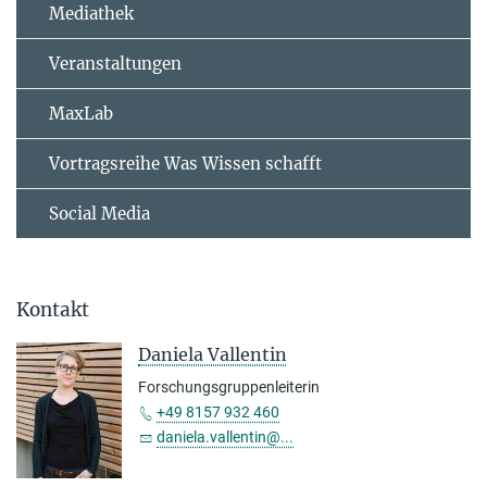
Mediathek
Veranstaltungen
MaxLab
Vortragsreihe Was Wissen schafft
Social Media
Kontakt
Daniela Vallentin
Forschungsgruppenleiterin
+49 8157 932 460
daniela.vallentin@...