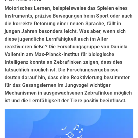
Motorisches Lernen, beispielsweise das Spielen eines
Instruments, präzise Bewegungen beim Sport oder auch
die korrekte Betonung einer neuen Sprache, fällt in
jungen Jahren besonders leicht. Was aber, wenn sich
diese jugendliche Lernfähigkeit auch im Alter
reaktivieren ließe? Die Forschungsgruppe von Daniela
Vallentin am Max-Planck-Institut für biologische
Intelligenz konnte an Zebrafinken zeigen, dass dies
tatsächlich möglich ist. Die Forschungsergebnisse
deuten darauf hin, dass eine Reaktivierung bestimmter
für das Gesangslernen im Jungvogel wichtiger
Mechanismen in ausgewachsenen Zebrafinken möglich
ist und die Lernfähigkeit der Tiere positiv beeinflusst.