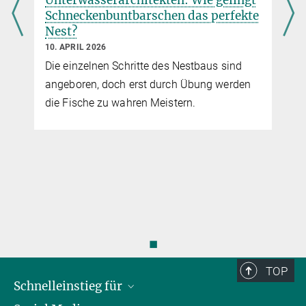
Schneckenbuntbarschen das perfekte
Nest?
10. APRIL 2026
Die einzelnen Schritte des Nestbaus sind
angeboren, doch erst durch Übung werden
die Fische zu wahren Meistern.
◼
TOP
Schnelleinstieg für