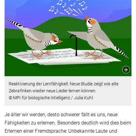
Reaktivierung der Lernfähigkeit: Neue Studie zeigt wie alte
Zebrafinken wieder neue Lieder lernen können.
© MPI für biologische Intelligenz / Julia Kuhl
Je älter wir werden, desto schwerer fällt es uns, neue
Fähigkeiten zu erlernen. Besonders deutlich wird dies beim
Erlernen einer Fremdsprache: Unbekannte Laute und