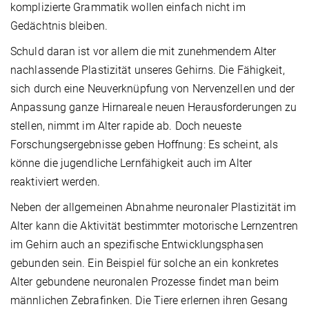
komplizierte Grammatik wollen einfach nicht im
Gedächtnis bleiben.
Schuld daran ist vor allem die mit zunehmendem Alter
nachlassende Plastizität unseres Gehirns. Die Fähigkeit,
sich durch eine Neuverknüpfung von Nervenzellen und der
Anpassung ganze Hirnareale neuen Herausforderungen zu
stellen, nimmt im Alter rapide ab. Doch neueste
Forschungsergebnisse geben Hoffnung: Es scheint, als
könne die jugendliche Lernfähigkeit auch im Alter
reaktiviert werden.
Neben der allgemeinen Abnahme neuronaler Plastizität im
Alter kann die Aktivität bestimmter motorische Lernzentren
im Gehirn auch an spezifische Entwicklungsphasen
gebunden sein. Ein Beispiel für solche an ein konkretes
Alter gebundene neuronalen Prozesse findet man beim
männlichen Zebrafinken. Die Tiere erlernen ihren Gesang