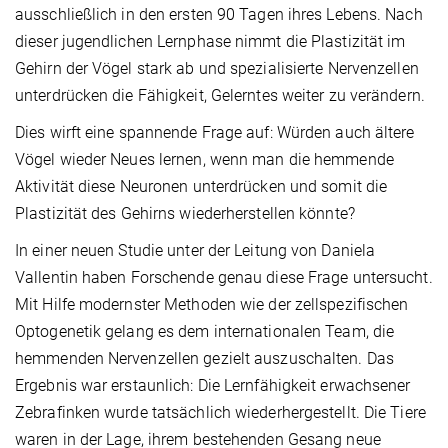
ausschließlich in den ersten 90 Tagen ihres Lebens. Nach
dieser jugendlichen Lernphase nimmt die Plastizität im
Gehirn der Vögel stark ab und spezialisierte Nervenzellen
unterdrücken die Fähigkeit, Gelerntes weiter zu verändern.
Dies wirft eine spannende Frage auf: Würden auch ältere
Vögel wieder Neues lernen, wenn man die hemmende
Aktivität diese Neuronen unterdrücken und somit die
Plastizität des Gehirns wiederherstellen könnte?
In einer neuen Studie unter der Leitung von Daniela
Vallentin haben Forschende genau diese Frage untersucht.
Mit Hilfe modernster Methoden wie der zellspezifischen
Optogenetik gelang es dem internationalen Team, die
hemmenden Nervenzellen gezielt auszuschalten. Das
Ergebnis war erstaunlich: Die Lernfähigkeit erwachsener
Zebrafinken wurde tatsächlich wiederhergestellt. Die Tiere
waren in der Lage, ihrem bestehenden Gesang neue