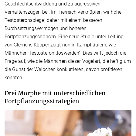
Geschlechtsentwicklung und zu aggressiven
Verhaltenszügen bei. Im Tierreich verknüpfen wir hohe
Testosteronspiegel daher mit einem besseren
Durchsetzungsvermögen und höheren
Fortpflanzungschancen. Eine neue Studie unter Leitung
von Clemens Küpper zeigt nun in Kampfläufern, wie
Männchen Testosteron „loswerden“. Dies wirft jedoch die
Frage auf, wie die Männchen dieser Vogelart, die heftig um
die Gunst der Weibchen konkurrieren, davon profitieren
könnten.
Drei Morphe mit unterschiedlichen
Fortpflanzungsstrategien