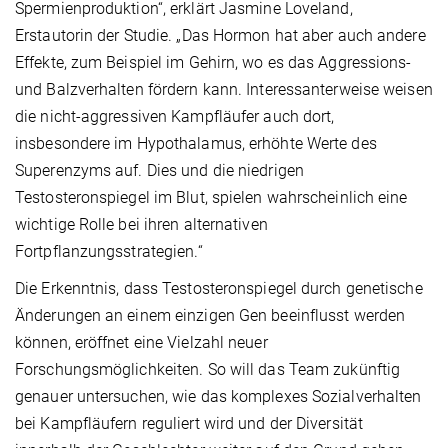
Spermienproduktion“, erklärt Jasmine Loveland,
Erstautorin der Studie. „Das Hormon hat aber auch andere
Effekte, zum Beispiel im Gehirn, wo es das Aggressions-
und Balzverhalten fördern kann. Interessanterweise weisen
die nicht-aggressiven Kampfläufer auch dort,
insbesondere im Hypothalamus, erhöhte Werte des
Superenzyms auf. Dies und die niedrigen
Testosteronspiegel im Blut, spielen wahrscheinlich eine
wichtige Rolle bei ihren alternativen
Fortpflanzungsstrategien.“
Die Erkenntnis, dass Testosteronspiegel durch genetische
Änderungen an einem einzigen Gen beeinflusst werden
können, eröffnet eine Vielzahl neuer
Forschungsmöglichkeiten. So will das Team zukünftig
genauer untersuchen, wie das komplexes Sozialverhalten
bei Kampfläufern reguliert wird und der Diversität