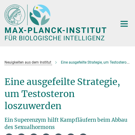
Hauptinhalt
Neuigkeiten aus dem Institut
Eine ausgefeilte Strategie, um Testosteron loszuwerden
Eine ausgefeilte Strategie,
um Testosteron
loszuwerden
Ein Superenzym hilft Kampfläufern beim Abbau
des Sexualhormons