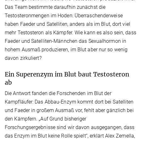
Das Team bestimmte daraufhin zunächst die
Testosteronmengen im Hoden: Überraschenderweise
haben Faeder und Satelliten, anders als im Blut, dort viel
mehr Testosteron als Kämpfer. Wie kann es also sein, dass
Faeder und Satelliten-Männchen das Sexualhormon in
hohem Ausmaß produzieren, im Blut aber nur so wenig
davon zirkuliert?
Ein Superenzym im Blut baut Testosteron
ab
Die Antwort fanden die Forschenden im Blut der
Kampfläufer: Das Abbau-Enzym kommt dort bei Satelliten
und Faeder in großem Ausmaß vor, fehlt aber gänzlich bei
den Kämpfern. „Auf Grund bisheriger
Forschungsergebnisse sind wir davon ausgegangen, dass
das Enzym im Blut keine Rolle spielt“, erklärt Alex Zemella,