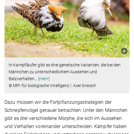
In Kampfläufer gibt es drei genetische Varianten, die bei den
Männchen zu unterschiedlichem Aussehen und
Balzverhalten
…
[mehr]
© MPI für biologische Intelligenz / Axel Griesch
Dazu müssen wir die Fortpflanzungsstrategien der
Schnepfenvögel genauer betrachten: Unter den Männchen
gibt es drei verschiedene Morphe, die sich im Aussehen
und Verhalten voreinander unterscheiden.
Kämpfer
haben