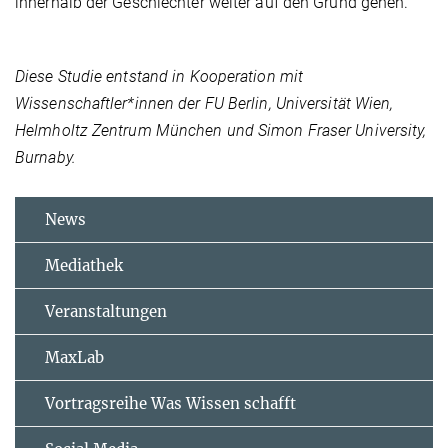
innerhalb der Geschlechter weiter auf den Grund gehen.
Diese Studie entstand in Kooperation mit
Wissenschaftler*innen der FU Berlin, Universität Wien,
Helmholtz Zentrum München und Simon Fraser University,
Burnaby.
News
Mediathek
Veranstaltungen
MaxLab
Vortragsreihe Was Wissen schafft