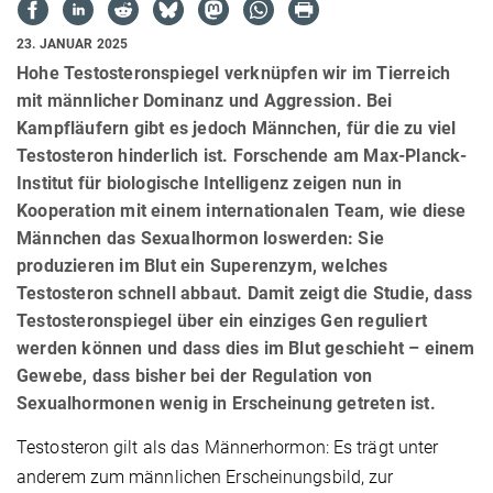
23. JANUAR 2025
Hohe Testosteronspiegel verknüpfen wir im Tierreich
mit männlicher Dominanz und Aggression. Bei
Kampfläufern gibt es jedoch Männchen, für die zu viel
Testosteron hinderlich ist. Forschende am Max-Planck-
Institut für biologische Intelligenz zeigen nun in
Kooperation mit einem internationalen Team, wie diese
Männchen das Sexualhormon loswerden: Sie
produzieren im Blut ein Superenzym, welches
Testosteron schnell abbaut. Damit zeigt die Studie, dass
Testosteronspiegel über ein einziges Gen reguliert
werden können und dass dies im Blut geschieht – einem
Gewebe, dass bisher bei der Regulation von
Sexualhormonen wenig in Erscheinung getreten ist.
Testosteron gilt als das Männerhormon: Es trägt unter
anderem zum männlichen Erscheinungsbild, zur