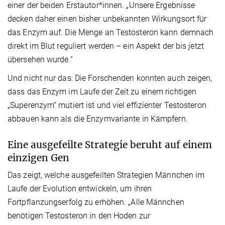
einer der beiden Erstautor*innen. „Unsere Ergebnisse
decken daher einen bisher unbekannten Wirkungsort für
das Enzym auf. Die Menge an Testosteron kann demnach
direkt im Blut reguliert werden – ein Aspekt der bis jetzt
übersehen wurde.“
Und nicht nur das: Die Forschenden konnten auch zeigen,
dass das Enzym im Laufe der Zeit zu einem richtigen
„Superenzym“ mutiert ist und viel effizienter Testosteron
abbauen kann als die Enzymvariante in Kämpfern.
Eine ausgefeilte Strategie beruht auf einem
einzigen Gen
Das zeigt, welche ausgefeilten Strategien Männchen im
Laufe der Evolution entwickeln, um ihren
Fortpflanzungserfolg zu erhöhen. „Alle Männchen
benötigen Testosteron in den Hoden zur