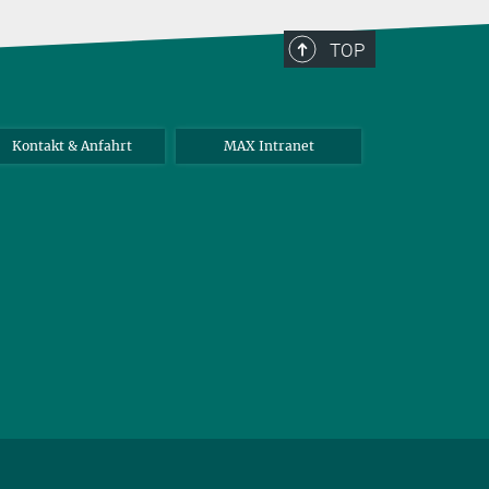
TOP
Kontakt & Anfahrt
MAX Intranet