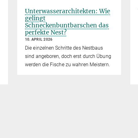
Unterwasserarchitekten: Wie
gelingt
Schneckenbuntbarschen das
perfekte Nest?
10. APRIL 2026
Die einzelnen Schritte des Nestbaus
sind angeboren, doch erst durch Übung
werden die Fische zu wahren Meistern.