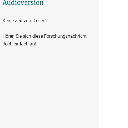
Audioversion
Keine Zeit zum Lesen?
Hören Sie sich diese Forschungsnachricht
doch einfach an!