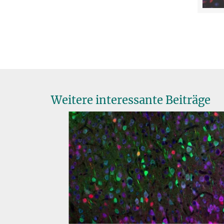
Weitere interessante Beiträge