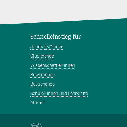
Schnelleinstieg für
Journalist*innen
Studierende
Wissenschaftler*innen
Bewerbende
Besuchende
Schüler*innen und Lehrkräfte
Alumni