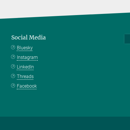
Social Media
Bluesky
Instagram
LinkedIn
Threads
Facebook