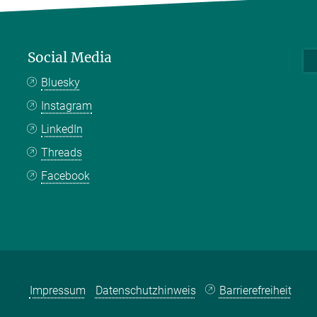
Social Media
Bluesky
Instagram
LinkedIn
Threads
Facebook
Impressum
Datenschutzhinweis
Barrierefreiheit