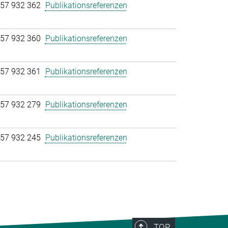
57 932 362
Publikationsreferenzen
57 932 360
Publikationsreferenzen
57 932 361
Publikationsreferenzen
57 932 279
Publikationsreferenzen
57 932 245
Publikationsreferenzen
TOP