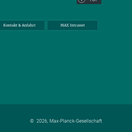
Kontakt & Anfahrt
MAX Intranet
©
2026, Max-Planck-Gesellschaft