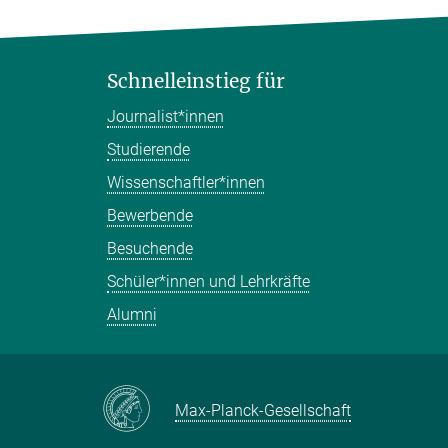
Schnelleinstieg für
Journalist*innen
Studierende
Wissenschaftler*innen
Bewerbende
Besuchende
Schüler*innen und Lehrkräfte
Alumni
Max-Planck-Gesellschaft