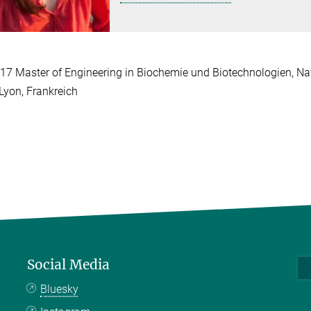
17 Master of Engineering in Biochemie und Biotechnologien, Na
 Lyon, Frankreich
Social Media
Bluesky