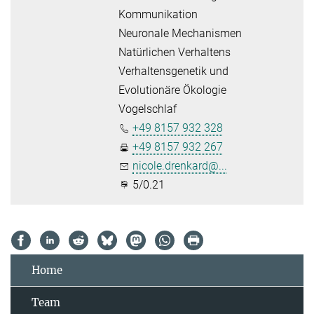
Kommunikation
Neuronale Mechanismen
Natürlichen Verhaltens
Verhaltensgenetik und
Evolutionäre Ökologie
Vogelschlaf
+49 8157 932 328
+49 8157 932 267
nicole.drenkard@...
5/0.21
Home
Team