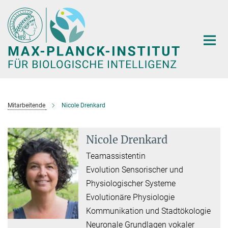
Hauptinhalt
Mitarbeitende
Nicole Drenkard
Nicole Drenkard
Teamassistentin
Evolution Sensorischer und
Physiologischer Systeme
Evolutionäre Physiologie
Kommunikation und Stadtökologie
Neuronale Grundlagen vokaler