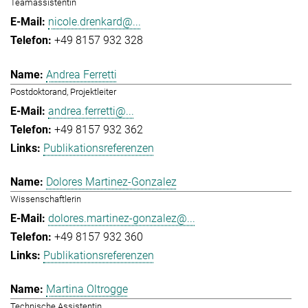
Teamassistentin
nicole.drenkard@...
+49 8157 932 328
Andrea Ferretti
Postdoktorand, Projektleiter
andrea.ferretti@...
+49 8157 932 362
Publikationsreferenzen
Dolores Martinez-Gonzalez
Wissenschaftlerin
dolores.martinez-gonzalez@...
+49 8157 932 360
Publikationsreferenzen
Martina Oltrogge
Technische Assistentin