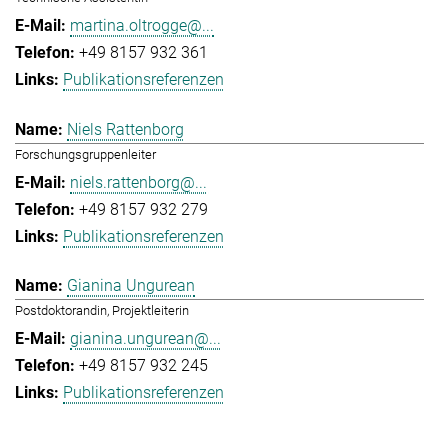
martina.oltrogge@...
+49 8157 932 361
Publikationsreferenzen
Niels Rattenborg
Forschungsgruppenleiter
niels.rattenborg@...
+49 8157 932 279
Publikationsreferenzen
Gianina Ungurean
Postdoktorandin, Projektleiterin
gianina.ungurean@...
+49 8157 932 245
Publikationsreferenzen