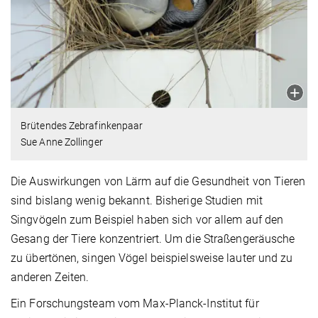
Brütendes Zebrafinkenpaar
Sue Anne Zollinger
Die Auswirkungen von Lärm auf die Gesundheit von Tieren
sind bislang wenig bekannt. Bisherige Studien mit
Singvögeln zum Beispiel haben sich vor allem auf den
Gesang der Tiere konzentriert. Um die Straßengeräusche
zu übertönen, singen Vögel beispielsweise lauter und zu
anderen Zeiten.
Ein Forschungsteam vom Max-Planck-Institut für