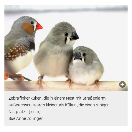
Zebrafinkenküken, die in einem Nest mit Straßenlärm
aufwuchsen, waren kleiner als Küken, die einen ruhigen
Nistplatz
…
[mehr]
Sue Anne Zollinger