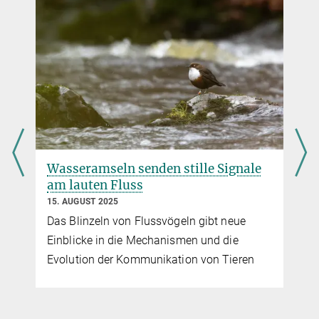
DOI
Wasseramseln senden stille Signale
am lauten Fluss
15. AUGUST 2025
f
Das Blinzeln von Flussvögeln gibt neue
Einblicke in die Mechanismen und die
Evolution der Kommunikation von Tieren