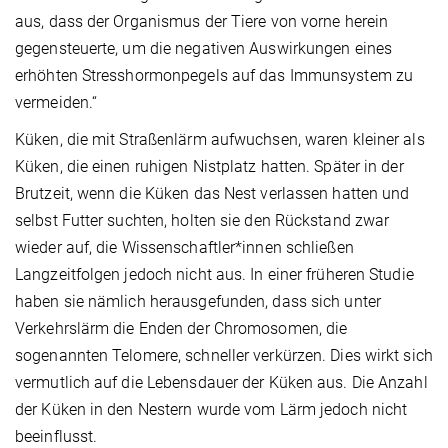
aus, dass der Organismus der Tiere von vorne herein
gegensteuerte, um die negativen Auswirkungen eines
erhöhten Stresshormonpegels auf das Immunsystem zu
vermeiden.“
Küken, die mit Straßenlärm aufwuchsen, waren kleiner als
Küken, die einen ruhigen Nistplatz hatten. Später in der
Brutzeit, wenn die Küken das Nest verlassen hatten und
selbst Futter suchten, holten sie den Rückstand zwar
wieder auf, die Wissenschaftler*innen schließen
Langzeitfolgen jedoch nicht aus. In einer früheren Studie
haben sie nämlich herausgefunden, dass sich unter
Verkehrslärm die Enden der Chromosomen, die
sogenannten Telomere, schneller verkürzen. Dies wirkt sich
vermutlich auf die Lebensdauer der Küken aus. Die Anzahl
der Küken in den Nestern wurde vom Lärm jedoch nicht
beeinflusst.