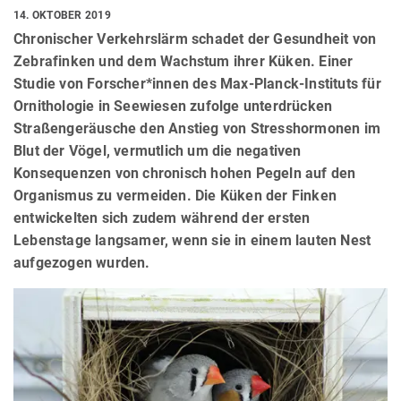
14. OKTOBER 2019
Chronischer Verkehrslärm schadet der Gesundheit von
Zebrafinken und dem Wachstum ihrer Küken. Einer
Studie von Forscher*innen des Max-Planck-Instituts für
Ornithologie in Seewiesen zufolge unterdrücken
Straßengeräusche den Anstieg von Stresshormonen im
Blut der Vögel, vermutlich um die negativen
Konsequenzen von chronisch hohen Pegeln auf den
Organismus zu vermeiden. Die Küken der Finken
entwickelten sich zudem während der ersten
Lebenstage langsamer, wenn sie in einem lauten Nest
aufgezogen wurden.