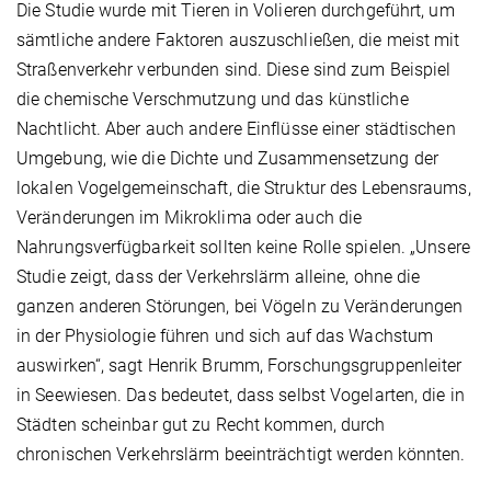
Die Studie wurde mit Tieren in Volieren durchgeführt, um
sämtliche andere Faktoren auszuschließen, die meist mit
Straßenverkehr verbunden sind. Diese sind zum Beispiel
die chemische Verschmutzung und das künstliche
Nachtlicht. Aber auch andere Einflüsse einer städtischen
Umgebung, wie die Dichte und Zusammensetzung der
lokalen Vogelgemeinschaft, die Struktur des Lebensraums,
Veränderungen im Mikroklima oder auch die
Nahrungsverfügbarkeit sollten keine Rolle spielen. „Unsere
Studie zeigt, dass der Verkehrslärm alleine, ohne die
ganzen anderen Störungen, bei Vögeln zu Veränderungen
in der Physiologie führen und sich auf das Wachstum
auswirken“, sagt Henrik Brumm, Forschungsgruppenleiter
in Seewiesen. Das bedeutet, dass selbst Vogelarten, die in
Städten scheinbar gut zu Recht kommen, durch
chronischen Verkehrslärm beeinträchtigt werden könnten.