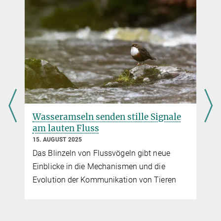
DOI
Wasseramseln senden stille Signale
am lauten Fluss
15. AUGUST 2025
f
Das Blinzeln von Flussvögeln gibt neue
Einblicke in die Mechanismen und die
Evolution der Kommunikation von Tieren