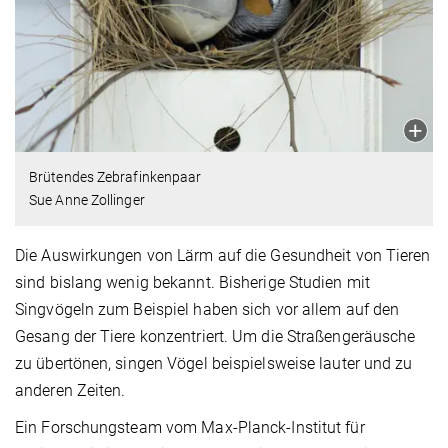
Brütendes Zebrafinkenpaar
Sue Anne Zollinger
Die Auswirkungen von Lärm auf die Gesundheit von Tieren
sind bislang wenig bekannt. Bisherige Studien mit
Singvögeln zum Beispiel haben sich vor allem auf den
Gesang der Tiere konzentriert. Um die Straßengeräusche
zu übertönen, singen Vögel beispielsweise lauter und zu
anderen Zeiten.
Ein Forschungsteam vom Max-Planck-Institut für