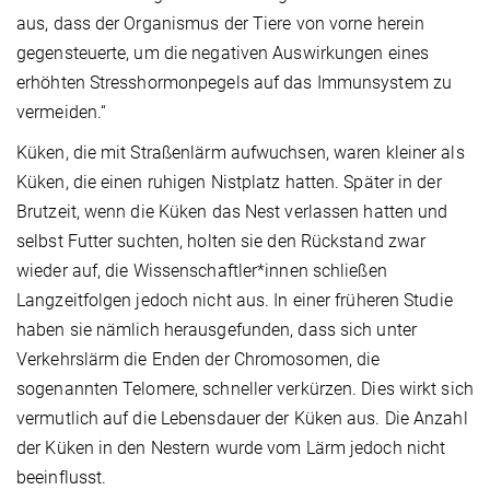
aus, dass der Organismus der Tiere von vorne herein
gegensteuerte, um die negativen Auswirkungen eines
erhöhten Stresshormonpegels auf das Immunsystem zu
vermeiden.“
Küken, die mit Straßenlärm aufwuchsen, waren kleiner als
Küken, die einen ruhigen Nistplatz hatten. Später in der
Brutzeit, wenn die Küken das Nest verlassen hatten und
selbst Futter suchten, holten sie den Rückstand zwar
wieder auf, die Wissenschaftler*innen schließen
Langzeitfolgen jedoch nicht aus. In einer früheren Studie
haben sie nämlich herausgefunden, dass sich unter
Verkehrslärm die Enden der Chromosomen, die
sogenannten Telomere, schneller verkürzen. Dies wirkt sich
vermutlich auf die Lebensdauer der Küken aus. Die Anzahl
der Küken in den Nestern wurde vom Lärm jedoch nicht
beeinflusst.