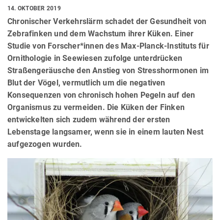
14. OKTOBER 2019
Chronischer Verkehrslärm schadet der Gesundheit von
Zebrafinken und dem Wachstum ihrer Küken. Einer
Studie von Forscher*innen des Max-Planck-Instituts für
Ornithologie in Seewiesen zufolge unterdrücken
Straßengeräusche den Anstieg von Stresshormonen im
Blut der Vögel, vermutlich um die negativen
Konsequenzen von chronisch hohen Pegeln auf den
Organismus zu vermeiden. Die Küken der Finken
entwickelten sich zudem während der ersten
Lebenstage langsamer, wenn sie in einem lauten Nest
aufgezogen wurden.