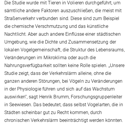
Die Studie wurde mit Tieren in Volieren durchgeführt, um
sämtliche andere Faktoren auszuschließen, die meist mit
Straßenverkehr verbunden sind. Diese sind zum Beispiel
die chemische Verschmutzung und das künstliche
Nachtlicht. Aber auch andere Einflüsse einer städtischen
Umgebung, wie die Dichte und Zusammensetzung der
lokalen Vogelgemeinschaft, die Struktur des Lebensraums,
Veränderungen im Mikroklima oder auch die
Nahrungsverfügbarkeit sollten keine Rolle spielen. „Unsere
Studie zeigt, dass der Verkehrslärm alleine, ohne die
ganzen anderen Störungen, bei Vögeln zu Veränderungen
in der Physiologie führen und sich auf das Wachstum
auswirken“, sagt Henrik Brumm, Forschungsgruppenleiter
in Seewiesen. Das bedeutet, dass selbst Vogelarten, die in
Städten scheinbar gut zu Recht kommen, durch
chronischen Verkehrslärm beeinträchtigt werden könnten.