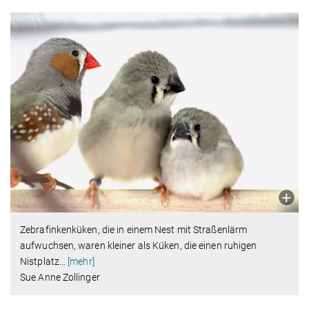
Zebrafinkenküken, die in einem Nest mit Straßenlärm
aufwuchsen, waren kleiner als Küken, die einen ruhigen
Nistplatz
…
[mehr]
Sue Anne Zollinger