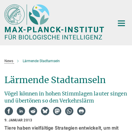
Hauptinhalt
News
Lärmende Stadtamseln
Lärmende Stadtamseln
Vögel können in hohen Stimmlagen lauter singen
und übertönen so den Verkehrslärm
9. JANUAR 2013
Tiere haben vielfältige Strategien entwickelt, um mit