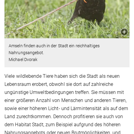
Amseln finden auch in der Stadt ein reichhaltiges
Nahrungsangebot.
Michael Dvorak
Viele wildlebende Tiere haben sich die Stadt als neuen
Lebensraum erobert, obwohl sie dort auf zahlreiche
ungünstige Umweltbedingungen treffen. Sie müssen mit
einer größeren Anzahl von Menschen und anderen Tieren,
sowie einer höheren Licht- und Lärmintensität als auf dem
Land zurechtkommen. Dennoch profitieren sie auch von
dem Habitat Stadt, zum Beispiel aufgrund des höheren
Nahrungsangebots oder neuen Brutmöglichkeiten, und