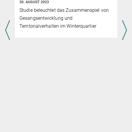
30. AUGUST 2023
Studie beleuchtet das Zusammenspiel von
Gesangsentwicklung und
Territorialverhalten im Winterquartier