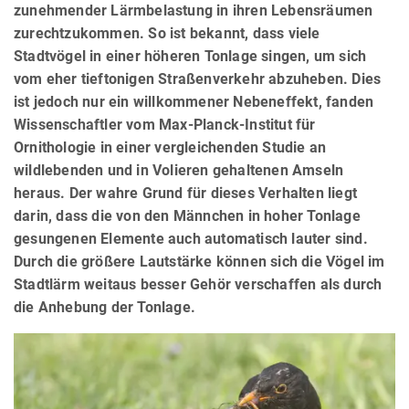
zunehmender Lärmbelastung in ihren Lebensräumen
zurechtzukommen. So ist bekannt, dass viele
Stadtvögel in einer höheren Tonlage singen, um sich
vom eher tieftonigen Straßenverkehr abzuheben. Dies
ist jedoch nur ein willkommener Nebeneffekt, fanden
Wissenschaftler vom Max-Planck-Institut für
Ornithologie in einer vergleichenden Studie an
wildlebenden und in Volieren gehaltenen Amseln
heraus. Der wahre Grund für dieses Verhalten liegt
darin, dass die von den Männchen in hoher Tonlage
gesungenen Elemente auch automatisch lauter sind.
Durch die größere Lautstärke können sich die Vögel im
Stadtlärm weitaus besser Gehör verschaffen als durch
die Anhebung der Tonlage.