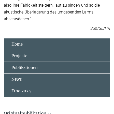
also ihre Fähigkeit steigern, laut zu singen und so die
akustische Überlagerung des umgebenden Lärms
abschwächen.“
SSp/SL/HR
Home
Projekte
Publikationen
News
Etho 2025
Originalpublikation