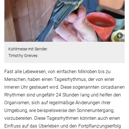
Kohlmeise mit Sender.
Timothy Greives
Fast alle Lebewesen, von einfachen Mikroben bis zu
Menschen, haben einen Tagesrhythmus, der von einer
inneren Uhr gesteuert wird. Diese sogenannten circadianen
Rhythmen sind ungefähr 24 Stunden lang und helfen den
Organismen, sich auf regelmäßige Änderungen ihrer
Umgebung, wie beispielsweise den Sonnenuntergang,
vorzubereiten. Diese Tagesrhythmen könnten auch einen
Einfluss auf das Überleben und den Fortpflanzungserfolg