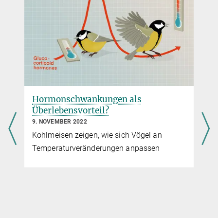
Hormonschwankungen als
Überlebensvorteil?
9. NOVEMBER 2022
Kohlmeisen zeigen, wie sich Vögel an
Temperaturveränderungen anpassen
f