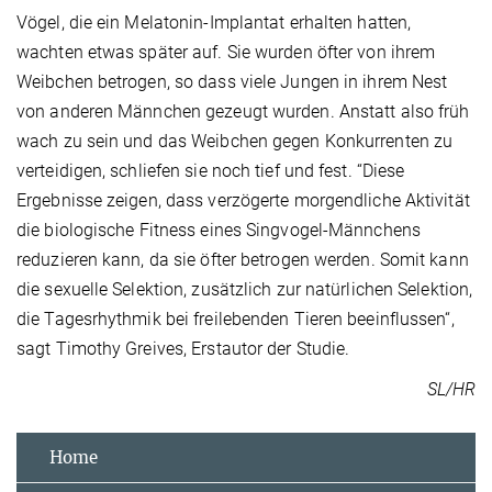
Vögel, die ein Melatonin-Implantat erhalten hatten,
wachten etwas später auf. Sie wurden öfter von ihrem
Weibchen betrogen, so dass viele Jungen in ihrem Nest
von anderen Männchen gezeugt wurden. Anstatt also früh
wach zu sein und das Weibchen gegen Konkurrenten zu
verteidigen, schliefen sie noch tief und fest. “Diese
Ergebnisse zeigen, dass verzögerte morgendliche Aktivität
die biologische Fitness eines Singvogel-Männchens
reduzieren kann, da sie öfter betrogen werden. Somit kann
die sexuelle Selektion, zusätzlich zur natürlichen Selektion,
die Tagesrhythmik bei freilebenden Tieren beeinflussen“,
sagt Timothy Greives, Erstautor der Studie.
SL/HR
Home