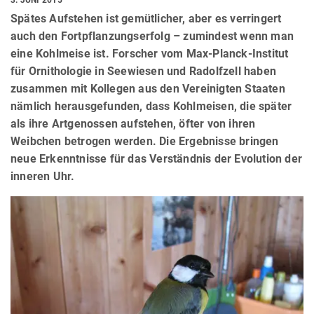
Spätes Aufstehen ist gemütlicher, aber es verringert
auch den Fortpflanzungserfolg – zumindest wenn man
eine Kohlmeise ist. Forscher vom Max-Planck-Institut
für Ornithologie in Seewiesen und Radolfzell haben
zusammen mit Kollegen aus den Vereinigten Staaten
nämlich herausgefunden, dass Kohlmeisen, die später
als ihre Artgenossen aufstehen, öfter von ihren
Weibchen betrogen werden. Die Ergebnisse bringen
neue Erkenntnisse für das Verständnis der Evolution der
inneren Uhr.