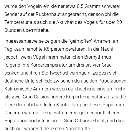
wurde den Vögeln ein kleiner etwa 0,5 Gramm schwerer
Sender auf der Rückenhaut angebracht, der sowohl die
Temperatur als auch die Aktivität des Vogels für über 20
Stunden übermittelte.
Interessanterweise zeigten die "geimpften" Ammern am
Tag kaum erhöhte Körpertemperaturen. In der Nacht
jedoch, wenn Vögel ihrem natürlichen Biorhythmus
folgend ihre Körpertemperatur um drei bis vier Grad
senken und ihren Stoffwechsel verringern, zeigten sich
deutliche Unterschiede zwischen den beiden Populationen:
Kalifornische Ammern wiesen durchgehend eine um mehr
als zwei Grad Celsius höhere Körpertemperatur auf als die
Tiere der unbehandelten Kontrollgruppe dieser Population.
Dagegen war die Temperatur der Vögel der nördlicheren
Population höchstens um 1 Grad Celsius erhöht, und dies
auch nur während der ersten Nachthälfte.