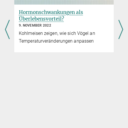
Hormonschwankungen als
Überlebensvorteil?
9. NOVEMBER 2022
Kohlmeisen zeigen, wie sich Vögel an
Temperaturveränderungen anpassen
f