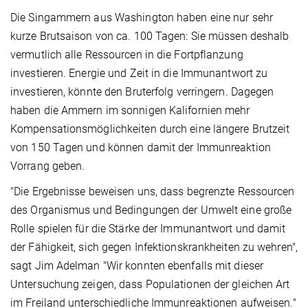
Die Singammern aus Washington haben eine nur sehr
kurze Brutsaison von ca. 100 Tagen: Sie müssen deshalb
vermutlich alle Ressourcen in die Fortpflanzung
investieren. Energie und Zeit in die Immunantwort zu
investieren, könnte den Bruterfolg verringern. Dagegen
haben die Ammern im sonnigen Kalifornien mehr
Kompensationsmöglichkeiten durch eine längere Brutzeit
von 150 Tagen und können damit der Immunreaktion
Vorrang geben.
"Die Ergebnisse beweisen uns, dass begrenzte Ressourcen
des Organismus und Bedingungen der Umwelt eine große
Rolle spielen für die Stärke der Immunantwort und damit
der Fähigkeit, sich gegen Infektionskrankheiten zu wehren",
sagt Jim Adelman "Wir konnten ebenfalls mit dieser
Untersuchung zeigen, dass Populationen der gleichen Art
im Freiland unterschiedliche Immunreaktionen aufweisen."