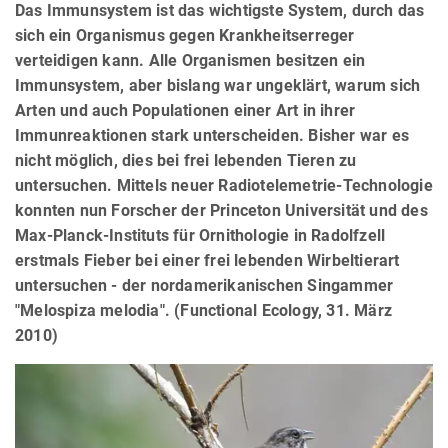
Das Immunsystem ist das wichtigste System, durch das
sich ein Organismus gegen Krankheitserreger
verteidigen kann. Alle Organismen besitzen ein
Immunsystem, aber bislang war ungeklärt, warum sich
Arten und auch Populationen einer Art in ihrer
Immunreaktionen stark unterscheiden. Bisher war es
nicht möglich, dies bei frei lebenden Tieren zu
untersuchen. Mittels neuer Radiotelemetrie-Technologie
konnten nun Forscher der Princeton Universität und des
Max-Planck-Instituts für Ornithologie in Radolfzell
erstmals Fieber bei einer frei lebenden Wirbeltierart
untersuchen - der nordamerikanischen Singammer
"Melospiza melodia". (Functional Ecology, 31. März
2010)