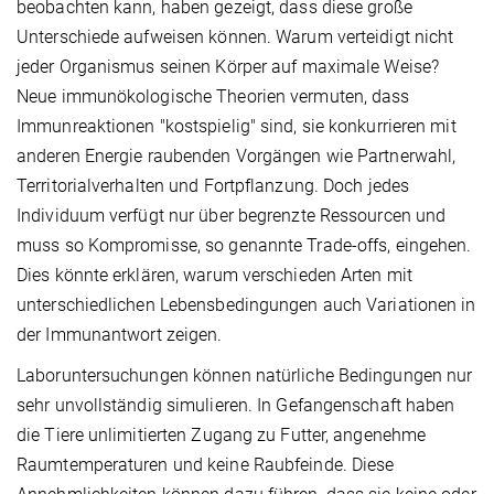
beobachten kann, haben gezeigt, dass diese große
Unterschiede aufweisen können. Warum verteidigt nicht
jeder Organismus seinen Körper auf maximale Weise?
Neue immunökologische Theorien vermuten, dass
Immunreaktionen "kostspielig" sind, sie konkurrieren mit
anderen Energie raubenden Vorgängen wie Partnerwahl,
Territorialverhalten und Fortpflanzung. Doch jedes
Individuum verfügt nur über begrenzte Ressourcen und
muss so Kompromisse, so genannte Trade-offs, eingehen.
Dies könnte erklären, warum verschieden Arten mit
unterschiedlichen Lebensbedingungen auch Variationen in
der Immunantwort zeigen.
Laboruntersuchungen können natürliche Bedingungen nur
sehr unvollständig simulieren. In Gefangenschaft haben
die Tiere unlimitierten Zugang zu Futter, angenehme
Raumtemperaturen und keine Raubfeinde. Diese