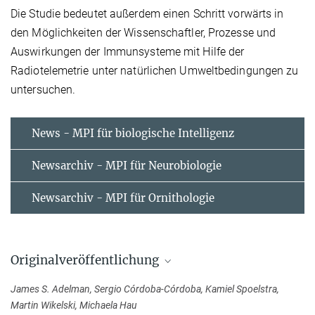
Die Studie bedeutet außerdem einen Schritt vorwärts in
den Möglichkeiten der Wissenschaftler, Prozesse und
Auswirkungen der Immunsysteme mit Hilfe der
Radiotelemetrie unter natürlichen Umweltbedingungen zu
untersuchen.
News - MPI für biologische Intelligenz
Newsarchiv - MPI für Neurobiologie
Newsarchiv - MPI für Ornithologie
Originalveröffentlichung
James S. Adelman, Sergio Córdoba-Córdoba, Kamiel Spoelstra,
Martin Wikelski, Michaela Hau