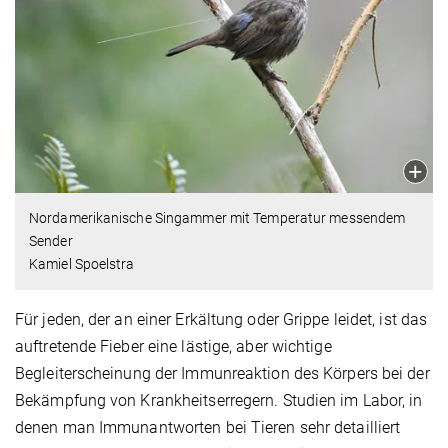
Nordamerikanische Singammer mit Temperatur messendem
Sender
Kamiel Spoelstra
Für jeden, der an einer Erkältung oder Grippe leidet, ist das
auftretende Fieber eine lästige, aber wichtige
Begleiterscheinung der Immunreaktion des Körpers bei der
Bekämpfung von Krankheitserregern. Studien im Labor, in
denen man Immunantworten bei Tieren sehr detailliert