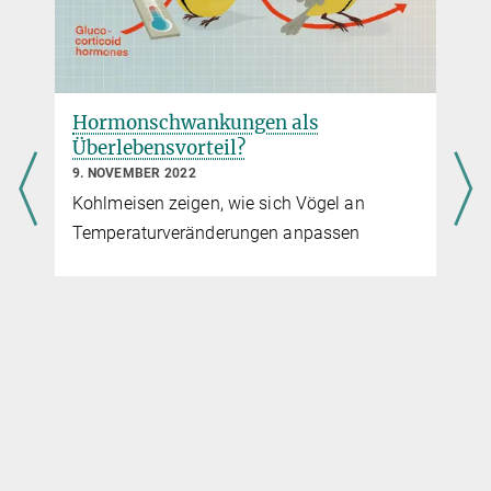
Hormonschwankungen als
Überlebensvorteil?
9. NOVEMBER 2022
Kohlmeisen zeigen, wie sich Vögel an
Temperaturveränderungen anpassen
f