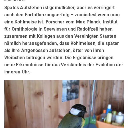
Spätes Aufstehen ist gemütlicher, aber es verringert
auch den Fortpflanzungserfolg – zumindest wenn man
eine Kohlmeise ist. Forscher vom Max-Planck-Institut
für Ornithologie in Seewiesen und Radolfzell haben
zusammen mit Kollegen aus den Vereinigten Staaten
nämlich herausgefunden, dass Kohlmeisen, die später
als ihre Artgenossen aufstehen, öfter von ihren
Weibchen betrogen werden. Die Ergebnisse bringen
neue Erkenntnisse für das Verständnis der Evolution der
inneren Uhr.