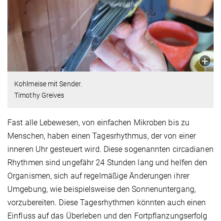
Kohlmeise mit Sender.
Timothy Greives
Fast alle Lebewesen, von einfachen Mikroben bis zu
Menschen, haben einen Tagesrhythmus, der von einer
inneren Uhr gesteuert wird. Diese sogenannten circadianen
Rhythmen sind ungefähr 24 Stunden lang und helfen den
Organismen, sich auf regelmäßige Änderungen ihrer
Umgebung, wie beispielsweise den Sonnenuntergang,
vorzubereiten. Diese Tagesrhythmen könnten auch einen
Einfluss auf das Überleben und den Fortpflanzungserfolg