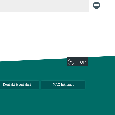
TOP
Kontakt & Anfahrt
MAX Intranet