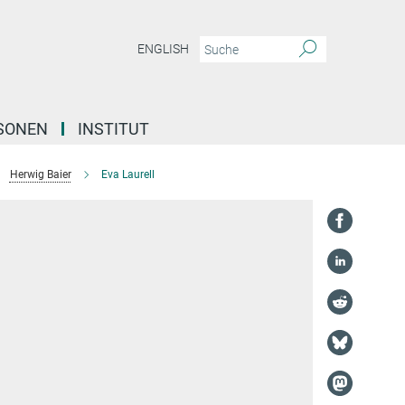
ENGLISH
SONEN
INSTITUT
Herwig Baier
Eva Laurell