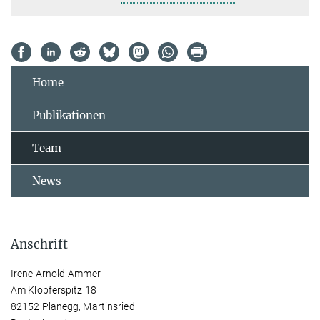
Home
Publikationen
Team
News
Anschrift
Irene Arnold-Ammer
Am Klopferspitz 18
82152 Planegg, Martinsried