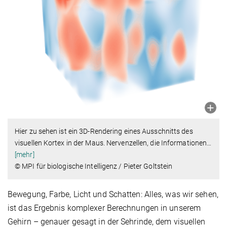
Hier zu sehen ist ein 3D-Rendering eines Ausschnitts des
visuellen Kortex in der Maus. Nervenzellen, die Informationen
…
[mehr]
© MPI für biologische Intelligenz / Pieter Goltstein
Bewegung, Farbe, Licht und Schatten: Alles, was wir sehen,
ist das Ergebnis komplexer Berechnungen in unserem
Gehirn – genauer gesagt in der Sehrinde, dem visuellen