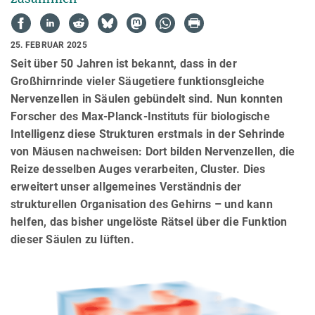
25. FEBRUAR 2025
Seit über 50 Jahren ist bekannt, dass in der
Großhirnrinde vieler Säugetiere funktionsgleiche
Nervenzellen in Säulen gebündelt sind. Nun konnten
Forscher des Max-Planck-Instituts für biologische
Intelligenz diese Strukturen erstmals in der Sehrinde
von Mäusen nachweisen: Dort bilden Nervenzellen, die
Reize desselben Auges verarbeiten, Cluster. Dies
erweitert unser allgemeines Verständnis der
strukturellen Organisation des Gehirns – und kann
helfen, das bisher ungelöste Rätsel über die Funktion
dieser Säulen zu lüften.