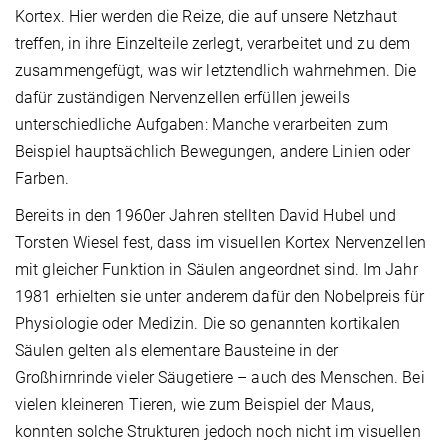
Kortex. Hier werden die Reize, die auf unsere Netzhaut
treffen, in ihre Einzelteile zerlegt, verarbeitet und zu dem
zusammengefügt, was wir letztendlich wahrnehmen. Die
dafür zuständigen Nervenzellen erfüllen jeweils
unterschiedliche Aufgaben: Manche verarbeiten zum
Beispiel hauptsächlich Bewegungen, andere Linien oder
Farben.
Bereits in den 1960er Jahren stellten David Hubel und
Torsten Wiesel fest, dass im visuellen Kortex Nervenzellen
mit gleicher Funktion in Säulen angeordnet sind. Im Jahr
1981 erhielten sie unter anderem dafür den Nobelpreis für
Physiologie oder Medizin. Die so genannten kortikalen
Säulen gelten als elementare Bausteine in der
Großhirnrinde vieler Säugetiere – auch des Menschen. Bei
vielen kleineren Tieren, wie zum Beispiel der Maus,
konnten solche Strukturen jedoch noch nicht im visuellen