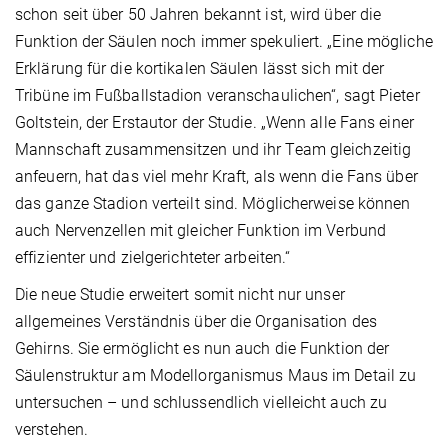
schon seit über 50 Jahren bekannt ist, wird über die
Funktion der Säulen noch immer spekuliert. „Eine mögliche
Erklärung für die kortikalen Säulen lässt sich mit der
Tribüne im Fußballstadion veranschaulichen“, sagt Pieter
Goltstein, der Erstautor der Studie. „Wenn alle Fans einer
Mannschaft zusammensitzen und ihr Team gleichzeitig
anfeuern, hat das viel mehr Kraft, als wenn die Fans über
das ganze Stadion verteilt sind. Möglicherweise können
auch Nervenzellen mit gleicher Funktion im Verbund
effizienter und zielgerichteter arbeiten.“
Die neue Studie erweitert somit nicht nur unser
allgemeines Verständnis über die Organisation des
Gehirns. Sie ermöglicht es nun auch die Funktion der
Säulenstruktur am Modellorganismus Maus im Detail zu
untersuchen – und schlussendlich vielleicht auch zu
verstehen.