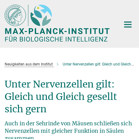
Hauptinhalt
Neuigkeiten aus dem Institut
Unter Nervenzellen gilt: Gleich und Gleich gesellt sich gern
Unter Nervenzellen gilt:
Gleich und Gleich gesellt
sich gern
Auch in der Sehrinde von Mäusen schließen sich
Nervenzellen mit gleicher Funktion in Säulen
zusammen