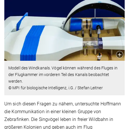
Modell des Windkanals. Vögel können während des Fluges in
der Flugkammer im vorderen Teil des Kanals beobachtet
werden.
© MPI für biologische Intelligenz, i.G. / Stefan Leitner
Um sich diesen Fragen zu nähern, untersuchte Hoffmann
die Kommunikation in einer kleinen Gruppe von
Zebrafinken. Die Singvögel leben in freier Wildbahn in
größeren Kolonien und geben auch im Flug