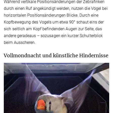
Während vertikale Positionsänderungen der Zebrafinken
durch einen Ruf angekündigt werden, nutzen die Vögel bei
horizontalen Positionsänderungen Blicke. Durch eine
Kopfbewegung des Vogels um etwa 90° schaut eins der
sich seitlich am Kopf befindenden Augen zur Seite, das
andere geradeaus – sozusagen ein kurzer Schulterblick
beim Ausscheren.
Vollmondnacht und künstliche Hindernisse