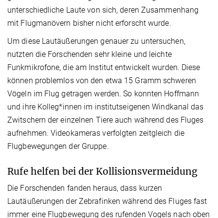
unterschiedliche Laute von sich, deren Zusammenhang
mit Flugmanövern bisher nicht erforscht wurde.
Um diese Lautäußerungen genauer zu untersuchen,
nutzten die Forschenden sehr kleine und leichte
Funkmikrofone, die am Institut entwickelt wurden. Diese
können problemlos von den etwa 15 Gramm schweren
Vögeln im Flug getragen werden. So konnten Hoffmann
und ihre Kolleg*innen im institutseigenen Windkanal das
Zwitschern der einzelnen Tiere auch während des Fluges
aufnehmen. Videokameras verfolgten zeitgleich die
Flugbewegungen der Gruppe.
Rufe helfen bei der Kollisionsvermeidung
Die Forschenden fanden heraus, dass kurzen
Lautäußerungen der Zebrafinken während des Fluges fast
immer eine Flugbewegung des rufenden Vogels nach oben