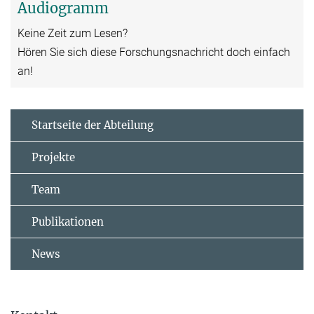
Audiogramm
Keine Zeit zum Lesen?
Hören Sie sich diese Forschungsnachricht doch einfach
an!
Startseite der Abteilung
Projekte
Team
Publikationen
News