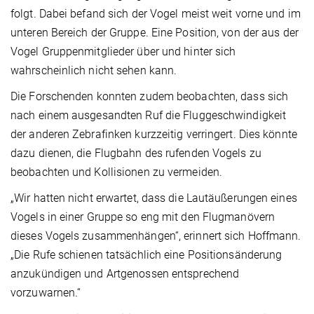
folgt. Dabei befand sich der Vogel meist weit vorne und im
unteren Bereich der Gruppe. Eine Position, von der aus der
Vogel Gruppenmitglieder über und hinter sich
wahrscheinlich nicht sehen kann.
Die Forschenden konnten zudem beobachten, dass sich
nach einem ausgesandten Ruf die Fluggeschwindigkeit
der anderen Zebrafinken kurzzeitig verringert. Dies könnte
dazu dienen, die Flugbahn des rufenden Vogels zu
beobachten und Kollisionen zu vermeiden.
„Wir hatten nicht erwartet, dass die Lautäußerungen eines
Vogels in einer Gruppe so eng mit den Flugmanövern
dieses Vogels zusammenhängen“, erinnert sich Hoffmann.
„Die Rufe schienen tatsächlich eine Positionsänderung
anzukündigen und Artgenossen entsprechend
vorzuwarnen.“