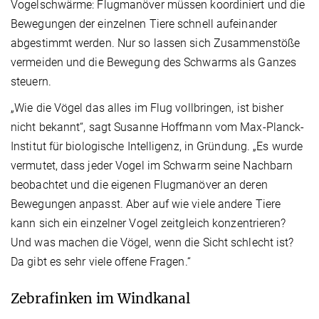
Vogelschwärme: Flugmanöver müssen koordiniert und die
Bewegungen der einzelnen Tiere schnell aufeinander
abgestimmt werden. Nur so lassen sich Zusammenstöße
vermeiden und die Bewegung des Schwarms als Ganzes
steuern.
„Wie die Vögel das alles im Flug vollbringen, ist bisher
nicht bekannt“, sagt Susanne Hoffmann vom Max-Planck-
Institut für biologische Intelligenz, in Gründung. „Es wurde
vermutet, dass jeder Vogel im Schwarm seine Nachbarn
beobachtet und die eigenen Flugmanöver an deren
Bewegungen anpasst. Aber auf wie viele andere Tiere
kann sich ein einzelner Vogel zeitgleich konzentrieren?
Und was machen die Vögel, wenn die Sicht schlecht ist?
Da gibt es sehr viele offene Fragen.“
Zebrafinken im Windkanal