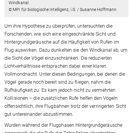
Windkanal.
© MPI für biologische Intelligenz, i.G. / Susanne Hoffmann
Um ihre Hypothese zu überprüfen, untersuchten die
Forschenden, wie sich eine eingeschränkte Sicht und
Hintergrundgeräusche auf die Häufigkeit von Rufen im
Flug auswirken. Dazu dunkelten sie den Windkanal ab, um
die Sicht der Vögel einzuschränken. Die reduzierten
Lichtverhältnisse entsprachen dabei einer klaren
Vollmondnacht. Unter diesen Bedingungen, bei denen die
Vögel gerade noch bereit sind zu fliegen, nahm die
Rufhäufigkeit zu. Es kam jedoch nicht zu vermehrten
Kollisionen – die zusätzlichen Rufe helfen den Vögeln
offensichtlich, ihre Flugbahnen trotz der verringerten Sicht
gut untereinander abzustimmen.
Wurden während der Flugphasen Hintergrundgeräusche