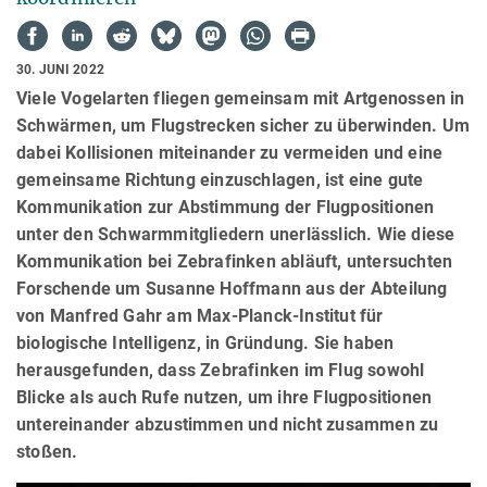
30. JUNI 2022
Viele Vogelarten fliegen gemeinsam mit Artgenossen in
Schwärmen, um Flugstrecken sicher zu überwinden. Um
dabei Kollisionen miteinander zu vermeiden und eine
gemeinsame Richtung einzuschlagen, ist eine gute
Kommunikation zur Abstimmung der Flugpositionen
unter den Schwarmmitgliedern unerlässlich. Wie diese
Kommunikation bei Zebrafinken abläuft, untersuchten
Forschende um Susanne Hoffmann aus der Abteilung
von Manfred Gahr am Max-Planck-Institut für
biologische Intelligenz, in Gründung. Sie haben
herausgefunden, dass Zebrafinken im Flug sowohl
Blicke als auch Rufe nutzen, um ihre Flugpositionen
untereinander abzustimmen und nicht zusammen zu
stoßen.