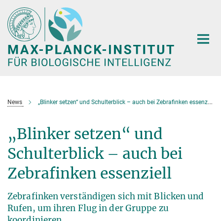
Hauptinhalt
News
„Blinker setzen“ und Schulterblick – auch bei Zebrafinken essenziell
„Blinker setzen“ und
Schulterblick – auch bei
Zebrafinken essenziell
Zebrafinken verständigen sich mit Blicken und
Rufen, um ihren Flug in der Gruppe zu
koordinieren