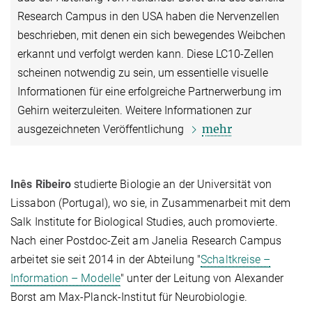
Research Campus in den USA haben die Nervenzellen
beschrieben, mit denen ein sich bewegendes Weibchen
erkannt und verfolgt werden kann. Diese LC10-Zellen
scheinen notwendig zu sein, um essentielle visuelle
Informationen für eine erfolgreiche Partnerwerbung im
Gehirn weiterzuleiten. Weitere Informationen zur
mehr
ausgezeichneten Veröffentlichung
Inês Ribeiro
studierte Biologie an der Universität von
Lissabon (Portugal), wo sie, in Zusammenarbeit mit dem
Salk Institute for Biological Studies, auch promovierte.
Nach einer Postdoc-Zeit am Janelia Research Campus
arbeitet sie seit 2014 in der Abteilung "
Schaltkreise –
Information – Modelle
" unter der Leitung von Alexander
Borst am Max-Planck-Institut für Neurobiologie.