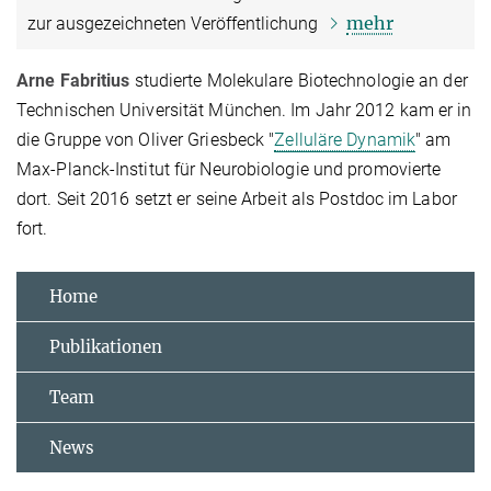
mehr
zur ausgezeichneten Veröffentlichung
Arne Fabritius
studierte Molekulare Biotechnologie an der
Technischen Universität München. Im Jahr 2012 kam er in
die Gruppe von Oliver Griesbeck "
Zelluläre Dynamik
" am
Max-Planck-Institut für Neurobiologie und promovierte
dort. Seit 2016 setzt er seine Arbeit als Postdoc im Labor
fort.
Home
Publikationen
Team
News