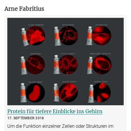
Arne Fabritius
Protein für tiefere Einblicke ins Gehirn
17. SEPTEMBER 2018
Um die Funktion einzelner Zellen oder Strukturen im