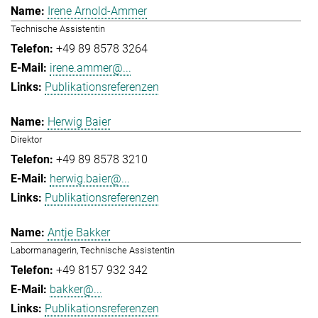
Irene Arnold-Ammer
Technische Assistentin
+49 89 8578 3264
irene.ammer@...
Publikationsreferenzen
Herwig Baier
Direktor
+49 89 8578 3210
herwig.baier@...
Publikationsreferenzen
Antje Bakker
Labormanagerin, Technische Assistentin
+49 8157 932 342
bakker@...
Publikationsreferenzen