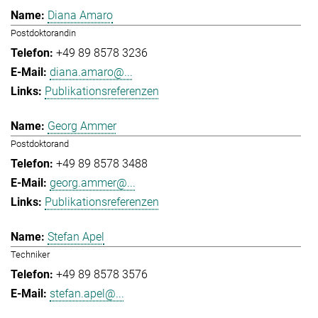
Diana Amaro
Postdoktorandin
+49 89 8578 3236
diana.amaro@...
Publikationsreferenzen
Georg Ammer
Postdoktorand
+49 89 8578 3488
georg.ammer@...
Publikationsreferenzen
Stefan Apel
Techniker
+49 89 8578 3576
stefan.apel@...