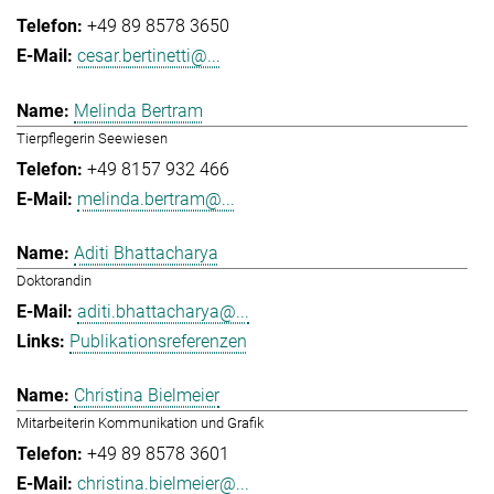
+49 89 8578 3650
cesar.bertinetti@...
Melinda Bertram
Tierpflegerin Seewiesen
+49 8157 932 466
melinda.bertram@...
Aditi Bhattacharya
Doktorandin
aditi.bhattacharya@...
Publikationsreferenzen
Christina Bielmeier
Mitarbeiterin Kommunikation und Grafik
+49 89 8578 3601
christina.bielmeier@...