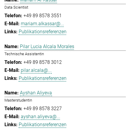
Data Scientist
+49 89 8578 3551
mariam.alkassar@...
Publikationsreferenzen
Pilar Lucia Alcala Morales
Technische Assistentin
+49 89 8578 3012
pilar.alcala@...
Publikationsreferenzen
Ayshan Aliyeva
Masterstudentin
+49 89 8578 3227
ayshan.aliyeva@...
Publikationsreferenzen