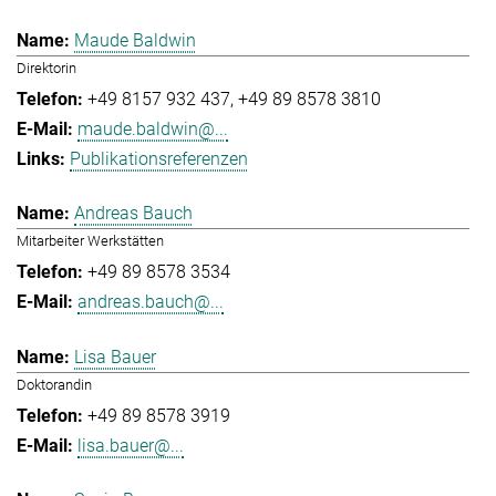
Maude Baldwin
Direktorin
+49 8157 932 437
+49 89 8578 3810
maude.baldwin@...
Publikationsreferenzen
Andreas Bauch
Mitarbeiter Werkstätten
+49 89 8578 3534
andreas.bauch@...
Lisa Bauer
Doktorandin
+49 89 8578 3919
lisa.bauer@...