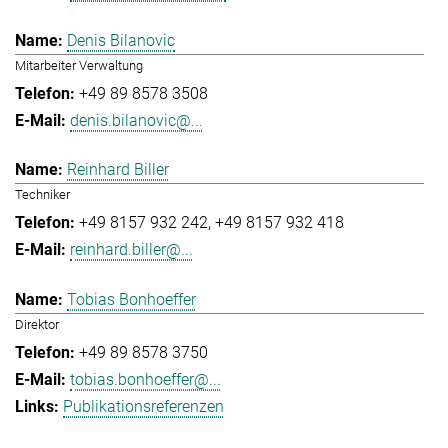
Denis Bilanovic
Mitarbeiter Verwaltung
+49 89 8578 3508
denis.bilanovic@...
Reinhard Biller
Techniker
+49 8157 932 242
+49 8157 932 418
reinhard.biller@...
Tobias Bonhoeffer
Direktor
+49 89 8578 3750
tobias.bonhoeffer@...
Publikationsreferenzen