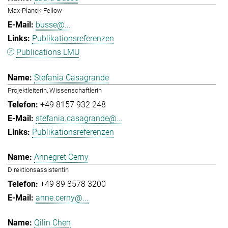
Max-Planck-Fellow
busse@...
Publikationsreferenzen
Publications LMU
Stefania Casagrande
Projektleiterin, Wissenschaftlerin
+49 8157 932 248
stefania.casagrande@...
Publikationsreferenzen
Annegret Cerny
Direktionsassistentin
+49 89 8578 3200
anne.cerny@...
Qilin Chen