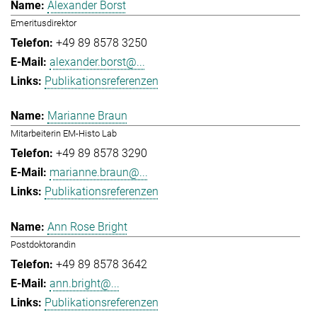
Alexander Borst
Emeritusdirektor
+49 89 8578 3250
alexander.borst@...
Publikationsreferenzen
Marianne Braun
Mitarbeiterin EM-Histo Lab
+49 89 8578 3290
marianne.braun@...
Publikationsreferenzen
Ann Rose Bright
Postdoktorandin
+49 89 8578 3642
ann.bright@...
Publikationsreferenzen