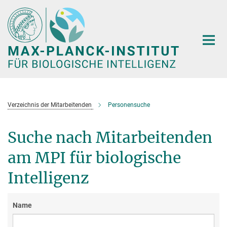
Hauptinhalt
Verzeichnis der Mitarbeitenden
Personensuche
Suche nach Mitarbeitenden
am MPI für biologische
Intelligenz
Name