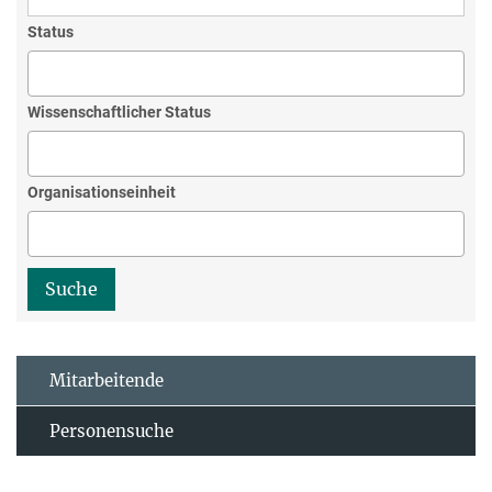
Status
Wissenschaftlicher Status
Organisationseinheit
Mitarbeitende
Personensuche