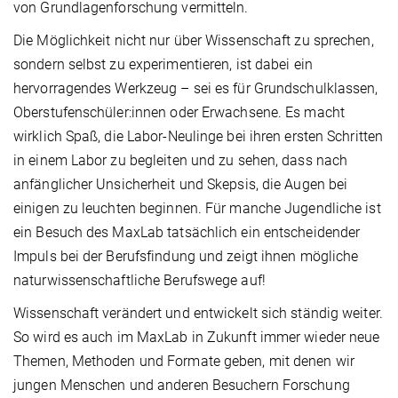
von Grundlagenforschung vermitteln.
Die Möglichkeit nicht nur über Wissenschaft zu sprechen,
sondern selbst zu experimentieren, ist dabei ein
hervorragendes Werkzeug – sei es für Grundschulklassen,
Oberstufenschüler:innen oder Erwachsene. Es macht
wirklich Spaß, die Labor-Neulinge bei ihren ersten Schritten
in einem Labor zu begleiten und zu sehen, dass nach
anfänglicher Unsicherheit und Skepsis, die Augen bei
einigen zu leuchten beginnen. Für manche Jugendliche ist
ein Besuch des MaxLab tatsächlich ein entscheidender
Impuls bei der Berufsfindung und zeigt ihnen mögliche
naturwissenschaftliche Berufswege auf!
Wissenschaft verändert und entwickelt sich ständig weiter.
So wird es auch im MaxLab in Zukunft immer wieder neue
Themen, Methoden und Formate geben, mit denen wir
jungen Menschen und anderen Besuchern Forschung