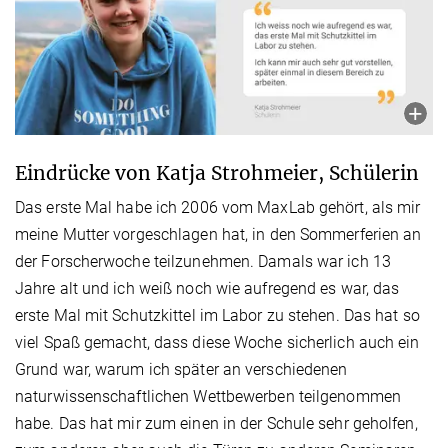
Eindrücke von Katja Strohmeier, Schülerin
Das erste Mal habe ich 2006 vom MaxLab gehört, als mir
meine Mutter vorgeschlagen hat, in den Sommerferien an
der Forscherwoche teilzunehmen. Damals war ich 13
Jahre alt und ich weiß noch wie aufregend es war, das
erste Mal mit Schutzkittel im Labor zu stehen. Das hat so
viel Spaß gemacht, dass diese Woche sicherlich auch ein
Grund war, warum ich später an verschiedenen
naturwissenschaftlichen Wettbewerben teilgenommen
habe. Das hat mir zum einen in der Schule sehr geholfen,