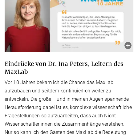
Eindrücke von Dr. Ina Peters, Leitern des
MaxLab
Vor 10 Jahren bekam ich die Chance das MaxLab
aufzubauen und seitdem kontinuierlich weiter zu
entwickeln. Die große – und in meinen Augen spannende –
Herausforderung dabei ist es, komplexe wissenschaftliche
Fragestellungen so aufzuarbeiten, dass auch Nicht-
Wissenschaftler:innen die Zusammenhänge verstehen.
Nur so kann ich den Gästen des MaxLab die Bedeutung