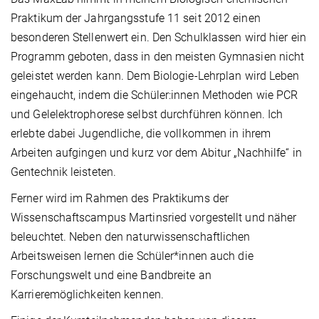
Praktikum der Jahrgangsstufe 11 seit 2012 einen
besonderen Stellenwert ein. Den Schulklassen wird hier ein
Programm geboten, dass in den meisten Gymnasien nicht
geleistet werden kann. Dem Biologie-Lehrplan wird Leben
eingehaucht, indem die Schüler:innen Methoden wie PCR
und Gelelektrophorese selbst durchführen können. Ich
erlebte dabei Jugendliche, die vollkommen in ihrem
Arbeiten aufgingen und kurz vor dem Abitur „Nachhilfe“ in
Gentechnik leisteten.
Ferner wird im Rahmen des Praktikums der
Wissenschaftscampus Martinsried vorgestellt und näher
beleuchtet. Neben den naturwissenschaftlichen
Arbeitsweisen lernen die Schüler*innen auch die
Forschungswelt und eine Bandbreite an
Karrieremöglichkeiten kennen.