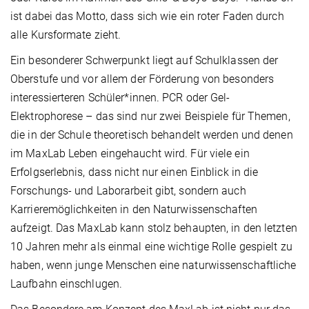
ist dabei das Motto, dass sich wie ein roter Faden durch
alle Kursformate zieht.
Ein besonderer Schwerpunkt liegt auf Schulklassen der
Oberstufe und vor allem der Förderung von besonders
interessierteren Schüler*innen. PCR oder Gel-
Elektrophorese – das sind nur zwei Beispiele für Themen,
die in der Schule theoretisch behandelt werden und denen
im MaxLab Leben eingehaucht wird. Für viele ein
Erfolgserlebnis, dass nicht nur einen Einblick in die
Forschungs- und Laborarbeit gibt, sondern auch
Karrieremöglichkeiten in den Naturwissenschaften
aufzeigt. Das MaxLab kann stolz behaupten, in den letzten
10 Jahren mehr als einmal eine wichtige Rolle gespielt zu
haben, wenn junge Menschen eine naturwissenschaftliche
Laufbahn einschlugen.