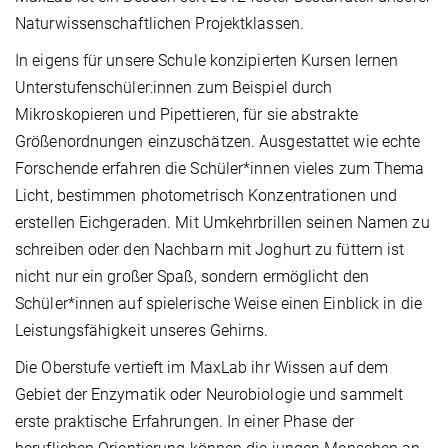
Naturwissenschaftlichen Projektklassen.
In eigens für unsere Schule konzipierten Kursen lernen
Unterstufenschüler:innen zum Beispiel durch
Mikroskopieren und Pipettieren, für sie abstrakte
Größenordnungen einzuschätzen. Ausgestattet wie echte
Forschende erfahren die Schüler*innen vieles zum Thema
Licht, bestimmen photometrisch Konzentrationen und
erstellen Eichgeraden. Mit Umkehrbrillen seinen Namen zu
schreiben oder den Nachbarn mit Joghurt zu füttern ist
nicht nur ein großer Spaß, sondern ermöglicht den
Schüler*innen auf spielerische Weise einen Einblick in die
Leistungsfähigkeit unseres Gehirns.
Die Oberstufe vertieft im MaxLab ihr Wissen auf dem
Gebiet der Enzymatik oder Neurobiologie und sammelt
erste praktische Erfahrungen. In einer Phase der