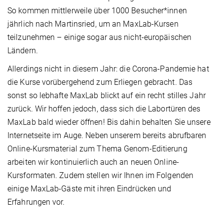
So kommen mittlerweile über 1000 Besucher*innen
jährlich nach Martinsried, um an MaxLab-Kursen
teilzunehmen – einige sogar aus nicht-europäischen
Ländern.
Allerdings nicht in diesem Jahr: die Corona-Pandemie hat
die Kurse vorübergehend zum Erliegen gebracht. Das
sonst so lebhafte MaxLab blickt auf ein recht stilles Jahr
zurück. Wir hoffen jedoch, dass sich die Labortüren des
MaxLab bald wieder öffnen! Bis dahin behalten Sie unsere
Internetseite im Auge. Neben unserem bereits abrufbaren
Online-Kursmaterial zum Thema Genom-Editierung
arbeiten wir kontinuierlich auch an neuen Online-
Kursformaten. Zudem stellen wir Ihnen im Folgenden
einige MaxLab-Gäste mit ihren Eindrücken und
Erfahrungen vor.