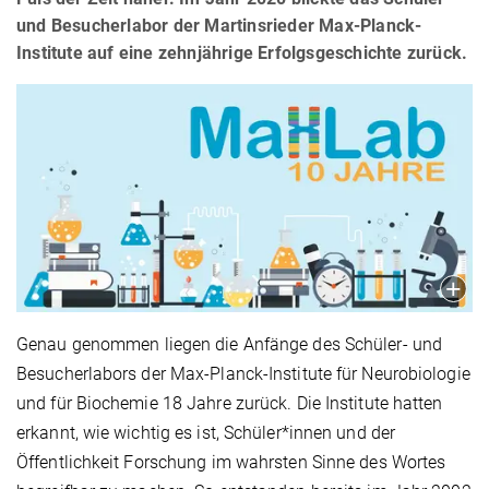
und Besucherlabor der Martinsrieder Max-Planck-
Institute auf eine zehnjährige Erfolgsgeschichte zurück.
Genau genommen liegen die Anfänge des Schüler- und
Besucherlabors der Max-Planck-Institute für Neurobiologie
und für Biochemie 18 Jahre zurück. Die Institute hatten
erkannt, wie wichtig es ist, Schüler*innen und der
Öffentlichkeit Forschung im wahrsten Sinne des Wortes