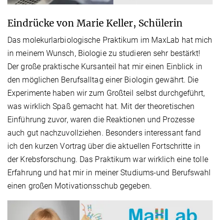
Eindrücke von Marie Keller, Schülerin
Das molekurlarbiologische Praktikum im MaxLab hat mich
in meinem Wunsch, Biologie zu studieren sehr bestärkt!
Der große praktische Kursanteil hat mir einen Einblick in
den möglichen Berufsalltag einer Biologin gewährt. Die
Experimente haben wir zum Großteil selbst durchgeführt,
was wirklich Spaß gemacht hat. Mit der theoretischen
Einführung zuvor, waren die Reaktionen und Prozesse
auch gut nachzuvollziehen. Besonders interessant fand
ich den kurzen Vortrag über die aktuellen Fortschritte in
der Krebsforschung. Das Praktikum war wirklich eine tolle
Erfahrung und hat mir in meiner Studiums-und Berufswahl
einen großen Motivationsschub gegeben.