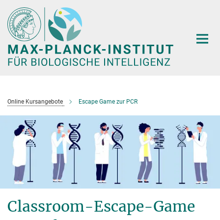
Hauptinhalt
Online Kursangebote
Escape Game zur PCR
Classroom-Escape-Game