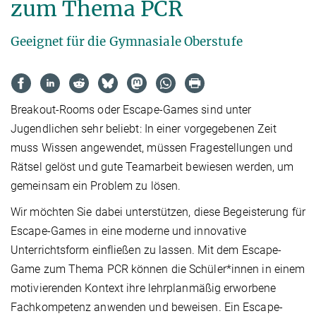
zum Thema PCR
Geeignet für die Gymnasiale Oberstufe
Breakout-Rooms oder Escape-Games sind unter
Jugendlichen sehr beliebt: In einer vorgegebenen Zeit
muss Wissen angewendet, müssen Fragestellungen und
Rätsel gelöst und gute Teamarbeit bewiesen werden, um
gemeinsam ein Problem zu lösen.
Wir möchten Sie dabei unterstützen, diese Begeisterung für
Escape-Games in eine moderne und innovative
Unterrichtsform einfließen zu lassen. Mit dem Escape-
Game zum Thema PCR können die Schüler*innen in einem
motivierenden Kontext ihre lehrplanmäßig erworbene
Fachkompetenz anwenden und beweisen. Ein Escape-