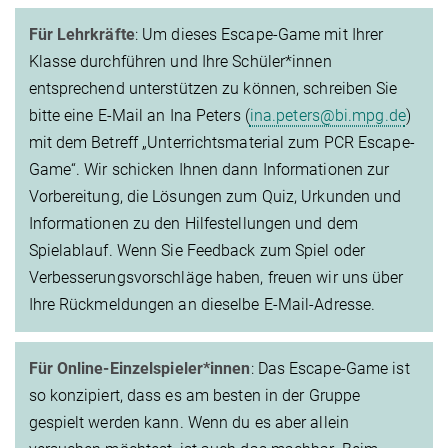
Für Lehrkräfte
: Um dieses Escape-Game mit Ihrer
Klasse durchführen und Ihre Schüler*innen
entsprechend unterstützen zu können, schreiben Sie
bitte eine E-Mail an Ina Peters (
ina.peters@bi.mpg.de
)
mit dem Betreff „Unterrichtsmaterial zum PCR Escape-
Game“. Wir schicken Ihnen dann Informationen zur
Vorbereitung, die Lösungen zum Quiz, Urkunden und
Informationen zu den Hilfestellungen und dem
Spielablauf. Wenn Sie Feedback zum Spiel oder
Verbesserungsvorschläge haben, freuen wir uns über
Ihre Rückmeldungen an dieselbe E-Mail-Adresse.
Für Online-Einzelspieler*innen
: Das Escape-Game ist
so konzipiert, dass es am besten in der Gruppe
gespielt werden kann. Wenn du es aber allein