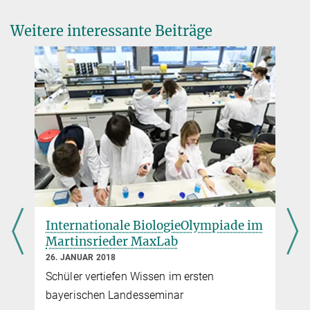
Weitere interessante Beiträge
Internationale BiologieOlympiade im
Martinsrieder MaxLab
26. JANUAR 2018
Schüler vertiefen Wissen im ersten
bayerischen Landesseminar