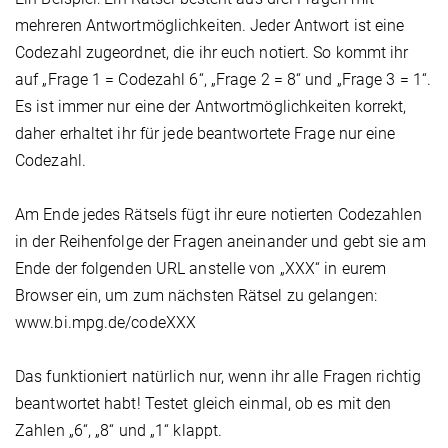
mehreren Antwortmöglichkeiten. Jeder Antwort ist eine
Codezahl zugeordnet, die ihr euch notiert. So kommt ihr
auf „Frage 1 = Codezahl 6“, „Frage 2 = 8“ und „Frage 3 = 1“.
Es ist immer nur eine der Antwortmöglichkeiten korrekt,
daher erhaltet ihr für jede beantwortete Frage nur eine
Codezahl.
Am Ende jedes Rätsels fügt ihr eure notierten Codezahlen
in der Reihenfolge der Fragen aneinander und gebt sie am
Ende der folgenden URL anstelle von „XXX“ in eurem
Browser ein, um zum nächsten Rätsel zu gelangen:
www.bi.mpg.de/codeXXX
Das funktioniert natürlich nur, wenn ihr alle Fragen richtig
beantwortet habt! Testet gleich einmal, ob es mit den
Zahlen „6“, „8“ und „1“ klappt.