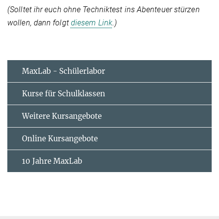
(Solltet ihr euch ohne Techniktest ins Abenteuer stürzen
wollen, dann folgt
diesem Link
.)
MaxLab - Schülerlabor
Kurse für Schulklassen
Weitere Kursangebote
Online Kursangebote
10 Jahre MaxLab