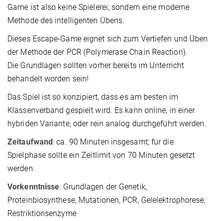
Game ist also keine Spielerei, sondern eine moderne
Methode des intelligenten Übens.
Dieses Escape-Game eignet sich zum Vertiefen und Üben
der Methode der PCR (Polymerase Chain Reaction).
Die Grundlagen sollten vorher bereits im Unterricht
behandelt worden sein!
Das Spiel ist so konzipiert, dass es am besten im
Klassenverband gespielt wird. Es kann online, in einer
hybriden Variante, oder rein analog durchgeführt werden.
Zeitaufwand
: ca. 90 Minuten insgesamt; für die
Spielphase sollte ein Zeitlimit von 70 Minuten gesetzt
werden.
Vorkenntnisse
: Grundlagen der Genetik,
Proteinbiosynthese, Mutationen, PCR, Gelelektrophorese,
Restriktionsenzyme