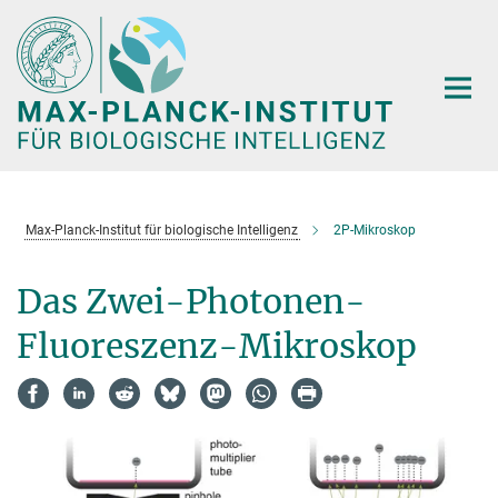
Hauptinhalt
Max-Planck-Institut für biologische Intelligenz
2P-Mikroskop
Das Zwei-Photonen-
Fluoreszenz-Mikroskop