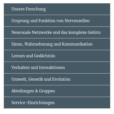
Unsere Forschung
Ursprung und Funktion von Nervenzellen
Neuronale Netzwerke und das komplexe Gehirn
Sinne, Wahrnehmung und Kommunikation
Lernen und Gedächtnis
Verhalten und Interaktionen
Umwelt, Genetik und Evolution
Abteilungen & Gruppen
Service-Einrichtungen