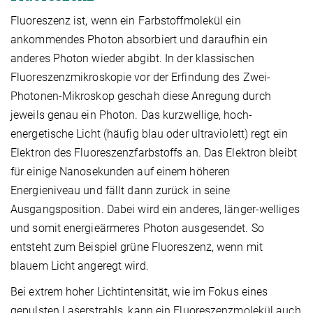
Fluoreszenz ist, wenn ein Farbstoffmolekül ein
ankommendes Photon absorbiert und daraufhin ein
anderes Photon wieder abgibt. In der klassischen
Fluoreszenzmikroskopie vor der Erfindung des Zwei-
Photonen-Mikroskop geschah diese Anregung durch
jeweils genau ein Photon. Das kurzwellige, hoch-
energetische Licht (häufig blau oder ultraviolett) regt ein
Elektron des Fluoreszenzfarbstoffs an. Das Elektron bleibt
für einige Nanosekunden auf einem höheren
Energieniveau und fällt dann zurück in seine
Ausgangsposition. Dabei wird ein anderes, länger-welliges
und somit energieärmeres Photon ausgesendet. So
entsteht zum Beispiel grüne Fluoreszenz, wenn mit
blauem Licht angeregt wird.
Bei extrem hoher Lichtintensität, wie im Fokus eines
gepulsten Laserstrahls, kann ein Fluoreszenzmolekül auch