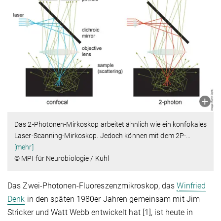
Das 2-Photonen-Mirkoskop arbeitet ähnlich wie ein konfokales
Laser-Scanning-Mirkoskop. Jedoch können mit dem 2P-
…
[mehr]
© MPI für Neurobiologie / Kuhl
Das Zwei-Photonen-Fluoreszenzmikroskop, das
Winfried
Denk
in den späten 1980er Jahren gemeinsam mit Jim
Stricker und Watt Webb entwickelt hat [1], ist heute in