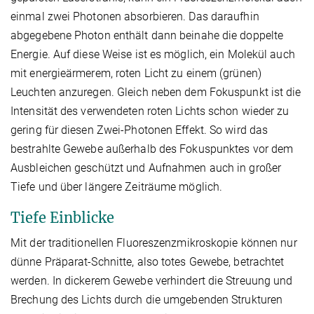
einmal zwei Photonen absorbieren. Das daraufhin
abgegebene Photon enthält dann beinahe die doppelte
Energie. Auf diese Weise ist es möglich, ein Molekül auch
mit energieärmerem, roten Licht zu einem (grünen)
Leuchten anzuregen. Gleich neben dem Fokuspunkt ist die
Intensität des verwendeten roten Lichts schon wieder zu
gering für diesen Zwei-Photonen Effekt. So wird das
bestrahlte Gewebe außerhalb des Fokuspunktes vor dem
Ausbleichen geschützt und Aufnahmen auch in großer
Tiefe und über längere Zeiträume möglich.
Tiefe Einblicke
Mit der traditionellen Fluoreszenzmikroskopie können nur
dünne Präparat-Schnitte, also totes Gewebe, betrachtet
werden. In dickerem Gewebe verhindert die Streuung und
Brechung des Lichts durch die umgebenden Strukturen