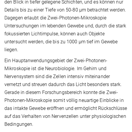
den Blick in tiefer gelegene Schichten, und es können nur
Details bis zu einer Tiefe von 50-80 µm betrachtet werden.
Dagegen erlaubt die Zwei-Photonen-Mikroskopie
Untersuchungen im lebenden Gewebe und, durch die stark
fokussierten Lichtimpulse, können auch Objekte
untersucht werden, die bis zu 1000 µm tief im Gewebe
liegen.
Ein Hauptanwendungsgebiet der Zwei-Photonen-
Mikroskopie ist die Neurobiologie. Im Gehirn und
Nervensystem sind die Zellen intensiv miteinander
vernetzt und streuen dadurch das Licht besonders stark.
Gerade in diesem Forschungsbereich konnte die Zwei-
Photonen-Mikroskopie somit völlig neuartige Einblicke in
das intakte Gewebe eröffnen und ermöglicht Rückschlüsse
auf das Verhalten von Nervenzellen unter physiologischen
Bedingungen.