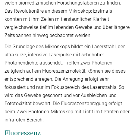
vielen biomedizinischen Forschungslaboren zu finden.
Das Revolutionäre an diesem Mikroskop: Erstmals
konnten mit ihm Zellen mit erstaunlicher Klarheit
vergleichsweise tief im lebenden Gewebe und über längere
Zeitspannen hinweg beobachtet werden.
Die Grundlage des Mikroskops bildet ein Laserstrahl, der
ultrakurze, intensive Laserpulse mit sehr hoher
Photonendichte aussendet. Treffen zwei Photonen
zeitgleich auf ein Fluoreszenzmolekül, können sie dieses
entsprechend anregen. Die Anregung erfolgt sehr
fokussiert und nur im Fokusbereich des Laserstrahls. So
wird das Gewebe geschont und vor Ausbleichen und
Fototoxizität bewahrt. Die Fluoreszenzanregung erfolgt
beim Zwei-Photonen-Mikroskop mit Licht im tiefroten oder
infraroten Bereich.
Fluoreszenz