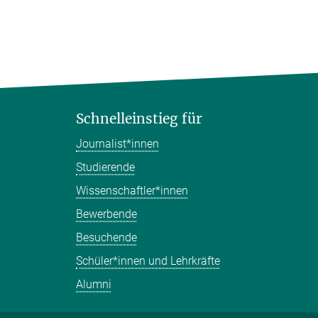
Schnelleinstieg für
Journalist*innen
Studierende
Wissenschaftler*innen
Bewerbende
Besuchende
Schüler*innen und Lehrkräfte
Alumni