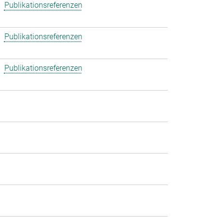
Publikationsreferenzen
Publikationsreferenzen
Publikationsreferenzen