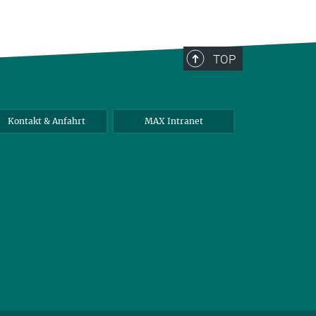
TOP
Kontakt & Anfahrt
MAX Intranet