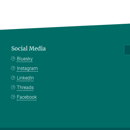
Social Media
Bluesky
Instagram
LinkedIn
Threads
Facebook