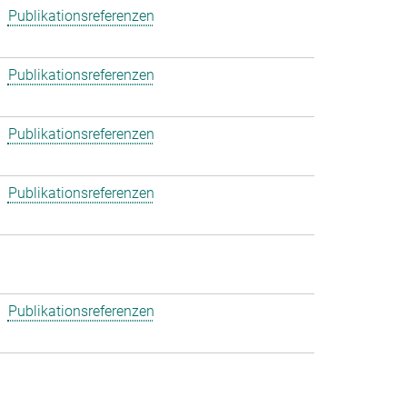
Publikationsreferenzen
Publikationsreferenzen
Publikationsreferenzen
Publikationsreferenzen
Publikationsreferenzen