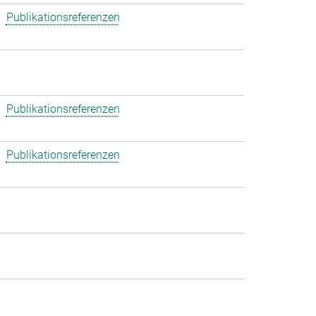
Publikationsreferenzen
Publikationsreferenzen
Publikationsreferenzen