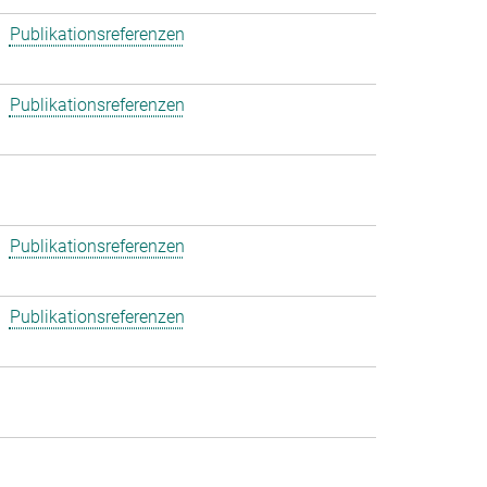
Publikationsreferenzen
Publikationsreferenzen
Publikationsreferenzen
Publikationsreferenzen