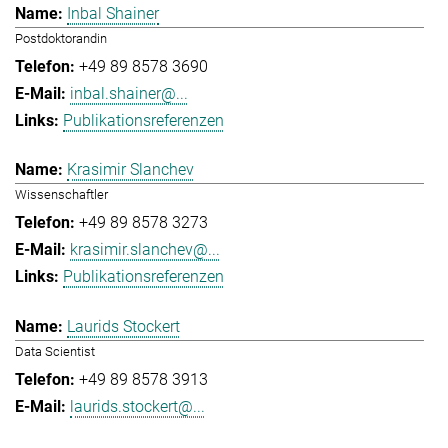
Inbal Shainer
Postdoktorandin
+49 89 8578 3690
inbal.shainer@...
Publikationsreferenzen
Krasimir Slanchev
Wissenschaftler
+49 89 8578 3273
krasimir.slanchev@...
Publikationsreferenzen
Laurids Stockert
Data Scientist
+49 89 8578 3913
laurids.stockert@...