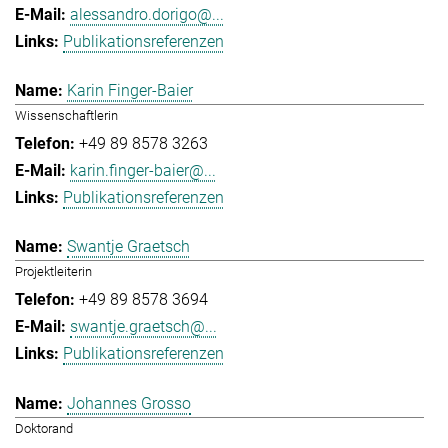
alessandro.dorigo@...
Publikationsreferenzen
Karin Finger-Baier
Wissenschaftlerin
+49 89 8578 3263
karin.finger-baier@...
Publikationsreferenzen
Swantje Graetsch
Projektleiterin
+49 89 8578 3694
swantje.graetsch@...
Publikationsreferenzen
Johannes Grosso
Doktorand