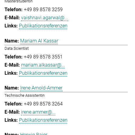
Masterstudentin
+49 89 8578 3259
vaishnavi.agarwal@...
Publikationsreferenzen
Mariam Al Kassar
Data Scientist
+49 89 8578 3551
mariam.alkassar@...
Publikationsreferenzen
Irene Arnold-Ammer
Technische Assistentin
+49 89 8578 3264
irene.ammer@...
Publikationsreferenzen
Herwig Baier