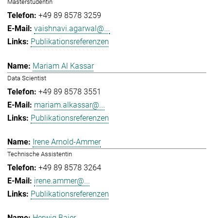
Masterstudentin
+49 89 8578 3259
vaishnavi.agarwal@...
Publikationsreferenzen
Mariam Al Kassar
Data Scientist
+49 89 8578 3551
mariam.alkassar@...
Publikationsreferenzen
Irene Arnold-Ammer
Technische Assistentin
+49 89 8578 3264
irene.ammer@...
Publikationsreferenzen
Herwig Baier