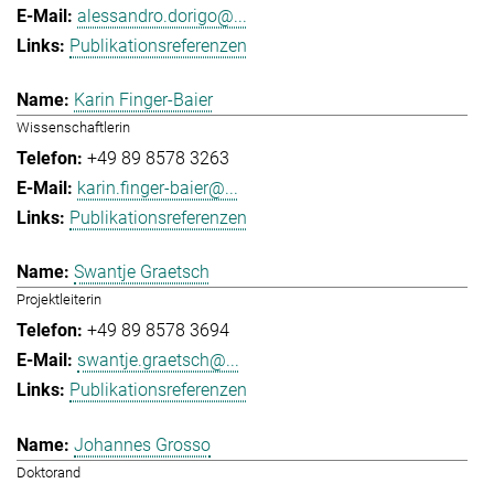
alessandro.dorigo@...
Publikationsreferenzen
Karin Finger-Baier
Wissenschaftlerin
+49 89 8578 3263
karin.finger-baier@...
Publikationsreferenzen
Swantje Graetsch
Projektleiterin
+49 89 8578 3694
swantje.graetsch@...
Publikationsreferenzen
Johannes Grosso
Doktorand