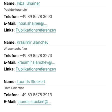
Inbal Shainer
Postdoktorandin
+49 89 8578 3690
inbal.shainer@...
Publikationsreferenzen
Krasimir Slanchev
Wissenschaftler
+49 89 8578 3273
krasimir.slanchev@...
Publikationsreferenzen
Laurids Stockert
Data Scientist
+49 89 8578 3913
laurids.stockert@...