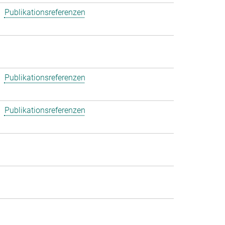
Publikationsreferenzen
Publikationsreferenzen
Publikationsreferenzen