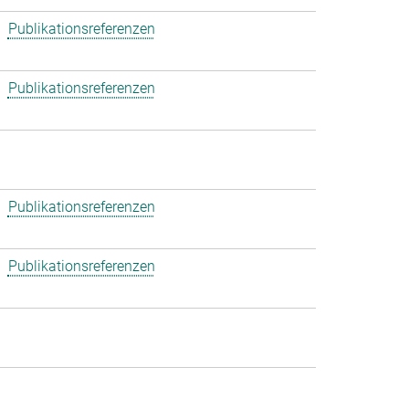
Publikationsreferenzen
Publikationsreferenzen
Publikationsreferenzen
Publikationsreferenzen