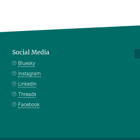
Social Media
Bluesky
Instagram
LinkedIn
Threads
Facebook