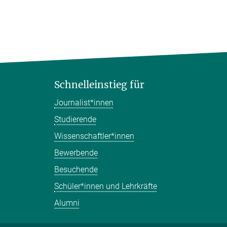
Schnelleinstieg für
Journalist*innen
Studierende
Wissenschaftler*innen
Bewerbende
Besuchende
Schüler*innen und Lehrkräfte
Alumni