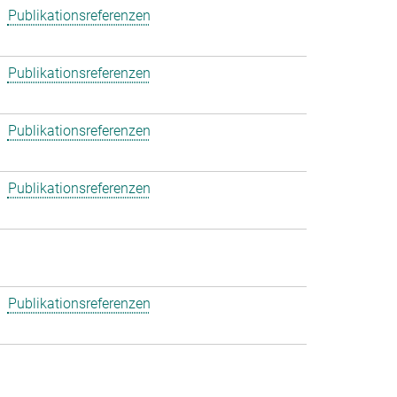
Publikationsreferenzen
Publikationsreferenzen
Publikationsreferenzen
Publikationsreferenzen
Publikationsreferenzen