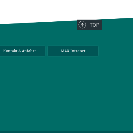
TOP
Kontakt & Anfahrt
MAX Intranet