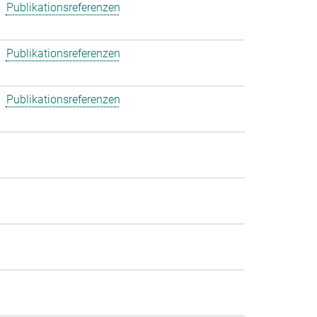
Publikationsreferenzen
Publikationsreferenzen
Publikationsreferenzen