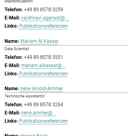
Masterstudentin
+49 89 8578 3259
vaishnavi.agarwal@...
Publikationsreferenzen
Mariam Al Kassar
Data Scientist
+49 89 8578 3551
mariam.alkassar@...
Publikationsreferenzen
Irene Arnold-Ammer
Technische Assistentin
+49 89 8578 3264
irene.ammer@...
Publikationsreferenzen
Herwig Baier