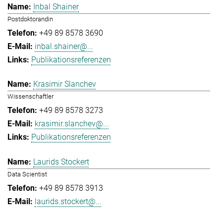
Inbal Shainer
Postdoktorandin
+49 89 8578 3690
inbal.shainer@...
Publikationsreferenzen
Krasimir Slanchev
Wissenschaftler
+49 89 8578 3273
krasimir.slanchev@...
Publikationsreferenzen
Laurids Stockert
Data Scientist
+49 89 8578 3913
laurids.stockert@...