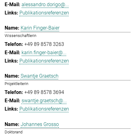
alessandro.dorigo@...
Publikationsreferenzen
Karin Finger-Baier
Wissenschaftlerin
+49 89 8578 3263
karin.finger-baier@...
Publikationsreferenzen
Swantje Graetsch
Projektleiterin
+49 89 8578 3694
swantje.graetsch@...
Publikationsreferenzen
Johannes Grosso
Doktorand