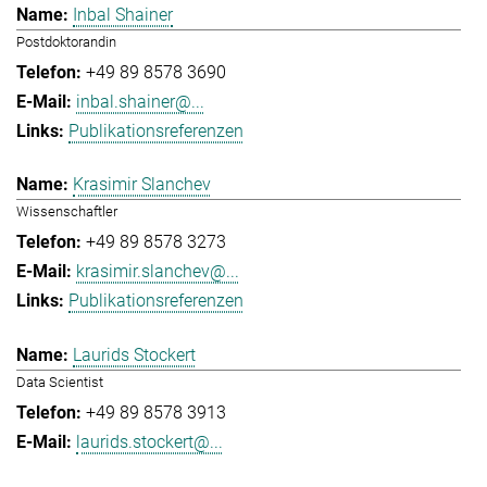
Inbal Shainer
Postdoktorandin
+49 89 8578 3690
inbal.shainer@...
Publikationsreferenzen
Krasimir Slanchev
Wissenschaftler
+49 89 8578 3273
krasimir.slanchev@...
Publikationsreferenzen
Laurids Stockert
Data Scientist
+49 89 8578 3913
laurids.stockert@...