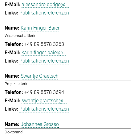
alessandro.dorigo@...
Publikationsreferenzen
Karin Finger-Baier
Wissenschaftlerin
+49 89 8578 3263
karin.finger-baier@...
Publikationsreferenzen
Swantje Graetsch
Projektleiterin
+49 89 8578 3694
swantje.graetsch@...
Publikationsreferenzen
Johannes Grosso
Doktorand