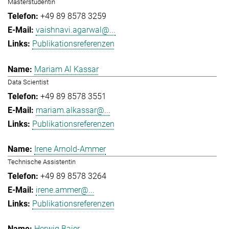
Masterstudentin
+49 89 8578 3259
vaishnavi.agarwal@...
Publikationsreferenzen
Mariam Al Kassar
Data Scientist
+49 89 8578 3551
mariam.alkassar@...
Publikationsreferenzen
Irene Arnold-Ammer
Technische Assistentin
+49 89 8578 3264
irene.ammer@...
Publikationsreferenzen
Herwig Baier