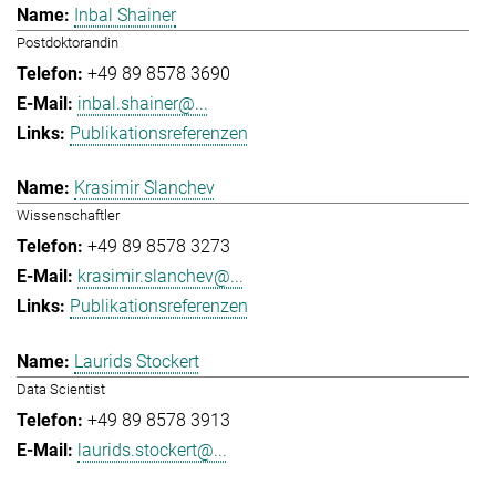
Inbal Shainer
Postdoktorandin
+49 89 8578 3690
inbal.shainer@...
Publikationsreferenzen
Krasimir Slanchev
Wissenschaftler
+49 89 8578 3273
krasimir.slanchev@...
Publikationsreferenzen
Laurids Stockert
Data Scientist
+49 89 8578 3913
laurids.stockert@...