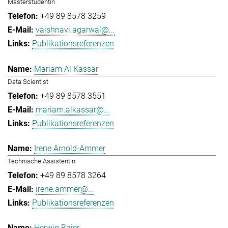
Masterstudentin
+49 89 8578 3259
vaishnavi.agarwal@...
Publikationsreferenzen
Mariam Al Kassar
Data Scientist
+49 89 8578 3551
mariam.alkassar@...
Publikationsreferenzen
Irene Arnold-Ammer
Technische Assistentin
+49 89 8578 3264
irene.ammer@...
Publikationsreferenzen
Herwig Baier