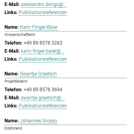
alessandro.dorigo@...
Publikationsreferenzen
Karin Finger-Baier
Wissenschaftlerin
+49 89 8578 3263
karin.finger-baier@...
Publikationsreferenzen
Swantje Graetsch
Projektleiterin
+49 89 8578 3694
swantje.graetsch@...
Publikationsreferenzen
Johannes Grosso
Doktorand