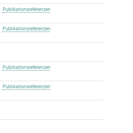
Publikationsreferenzen
Publikationsreferenzen
Publikationsreferenzen
Publikationsreferenzen