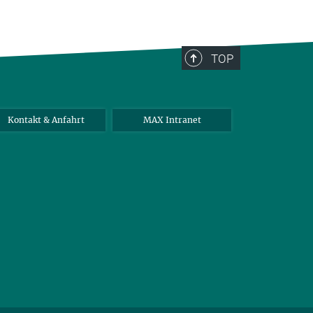
TOP
Kontakt & Anfahrt
MAX Intranet