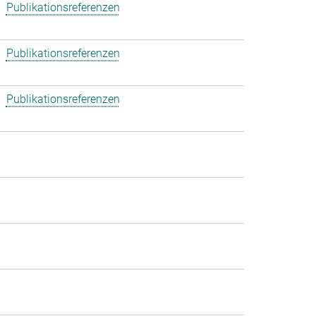
Publikationsreferenzen
Publikationsreferenzen
Publikationsreferenzen