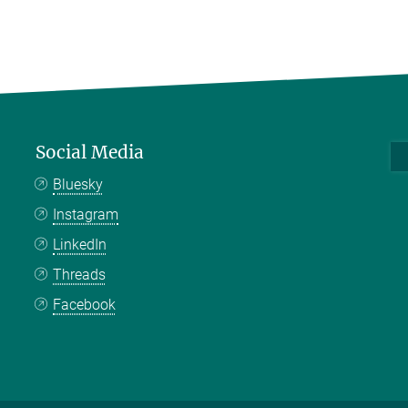
Social Media
Bluesky
Instagram
LinkedIn
Threads
Facebook