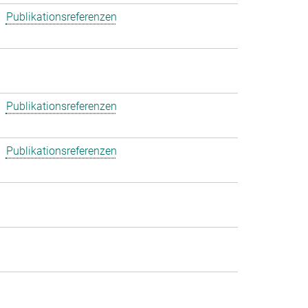
Publikationsreferenzen
Publikationsreferenzen
Publikationsreferenzen