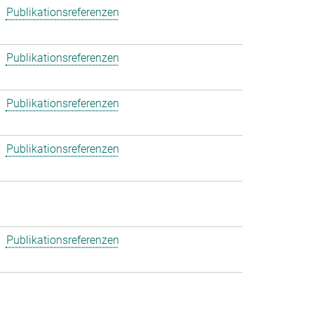
Publikationsreferenzen
Publikationsreferenzen
Publikationsreferenzen
Publikationsreferenzen
Publikationsreferenzen