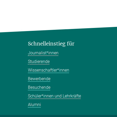
Schnelleinstieg für
Journalist*innen
Studierende
Wissenschaftler*innen
Bewerbende
Besuchende
Schüler*innen und Lehrkräfte
Alumni