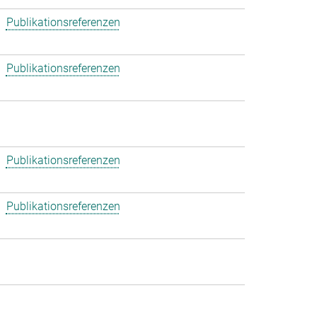
Publikationsreferenzen
Publikationsreferenzen
Publikationsreferenzen
Publikationsreferenzen