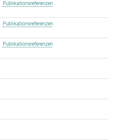
Publikationsreferenzen
Publikationsreferenzen
Publikationsreferenzen