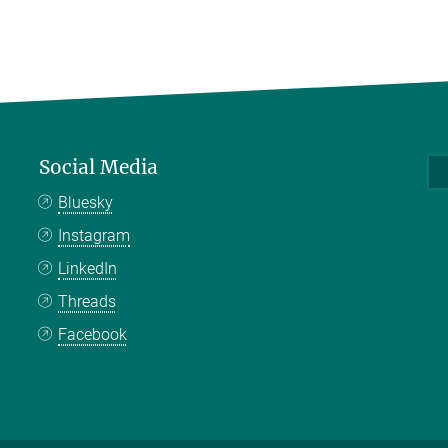
Social Media
Bluesky
Instagram
LinkedIn
Threads
Facebook