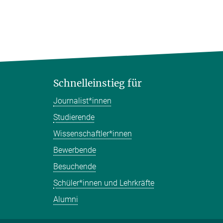
Schnelleinstieg für
Journalist*innen
Studierende
Wissenschaftler*innen
Bewerbende
Besuchende
Schüler*innen und Lehrkräfte
Alumni