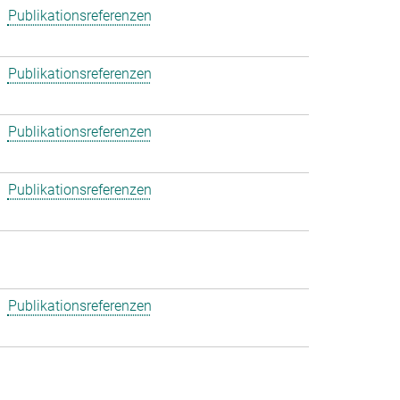
Publikationsreferenzen
Publikationsreferenzen
Publikationsreferenzen
Publikationsreferenzen
Publikationsreferenzen