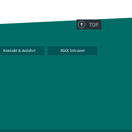
TOP
Kontakt & Anfahrt
MAX Intranet