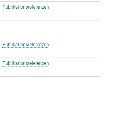
Publikationsreferenzen
Publikationsreferenzen
Publikationsreferenzen